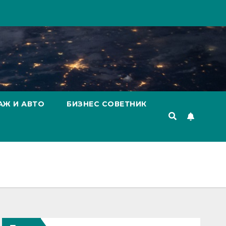
АЖ И АВТО
БИЗНЕС СОВЕТНИК