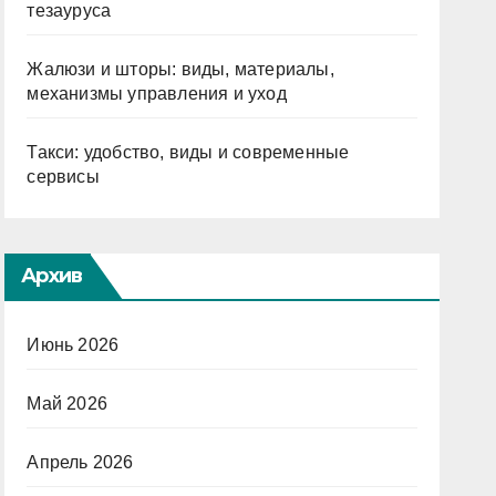
тезауруса
Жалюзи и шторы: виды, материалы,
механизмы управления и уход
Такси: удобство, виды и современные
сервисы
Архив
Июнь 2026
Май 2026
Апрель 2026