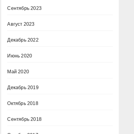
Сентябрь 2023
Август 2023
Декабрь 2022
Июнь 2020
Май 2020
Декабрь 2019
Октябрь 2018
Сентябрь 2018