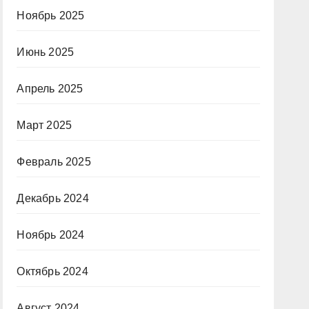
Ноябрь 2025
Июнь 2025
Апрель 2025
Март 2025
Февраль 2025
Декабрь 2024
Ноябрь 2024
Октябрь 2024
Август 2024