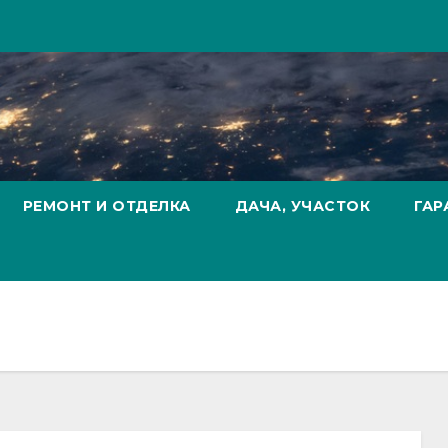
РЕМОНТ И ОТДЕЛКА
ДАЧА, УЧАСТОК
ГАР