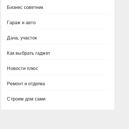
Бизнес советник
Гараж и авто
Дача, участок
Как выбрать гаджет
Новости плюс
Ремонт и отделка
Строим дом сами