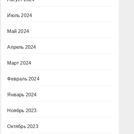
Июль 2024
Май 2024
Апрель 2024
Март 2024
Февраль 2024
Январь 2024
Ноябрь 2023
Октябрь 2023