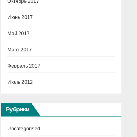
Октябрь 2017
Июнь 2017
Май 2017
Март 2017
Февраль 2017
Июль 2012
Рубрики
Uncategorised