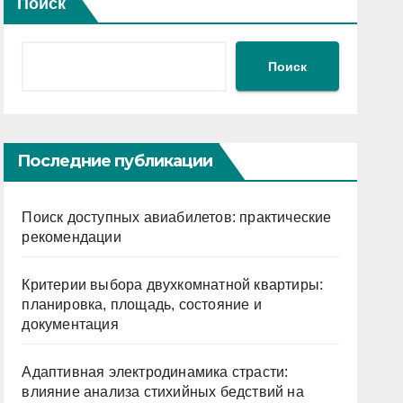
Поиск
Поиск
Последние публикации
Поиск доступных авиабилетов: практические
рекомендации
Критерии выбора двухкомнатной квартиры:
планировка, площадь, состояние и
документация
Адаптивная электродинамика страсти:
влияние анализа стихийных бедствий на