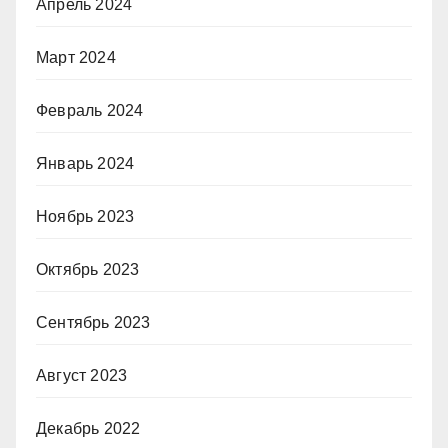
Апрель 2024
Март 2024
Февраль 2024
Январь 2024
Ноябрь 2023
Октябрь 2023
Сентябрь 2023
Август 2023
Декабрь 2022