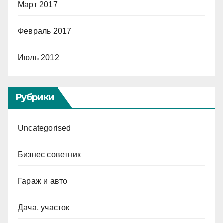
Март 2017
Февраль 2017
Июль 2012
Рубрики
Uncategorised
Бизнес советник
Гараж и авто
Дача, участок