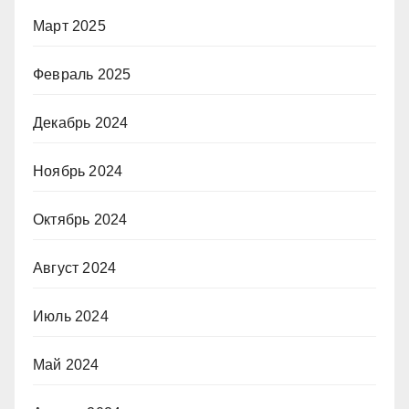
Март 2025
Февраль 2025
Декабрь 2024
Ноябрь 2024
Октябрь 2024
Август 2024
Июль 2024
Май 2024