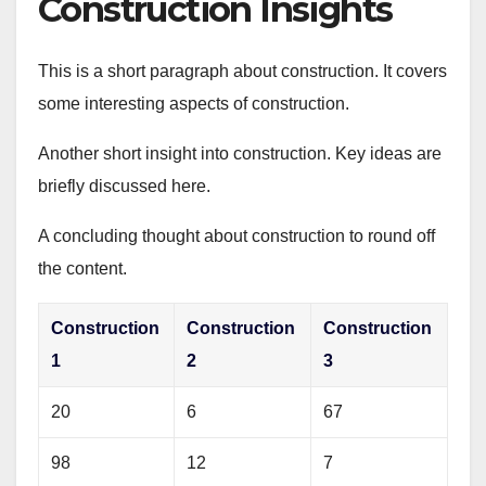
Construction Insights
This is a short paragraph about construction. It covers
some interesting aspects of construction.
Another short insight into construction. Key ideas are
briefly discussed here.
A concluding thought about construction to round off
the content.
Construction
Construction
Construction
1
2
3
20
6
67
98
12
7