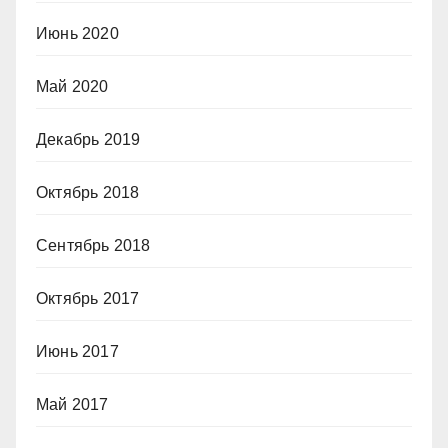
Июнь 2020
Май 2020
Декабрь 2019
Октябрь 2018
Сентябрь 2018
Октябрь 2017
Июнь 2017
Май 2017