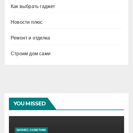
Как выбрать гаджет
Новости плюс
Ремонт и отделка
Строим дом сами
YOU MISSED
БИЗНЕС СОВЕТНИК