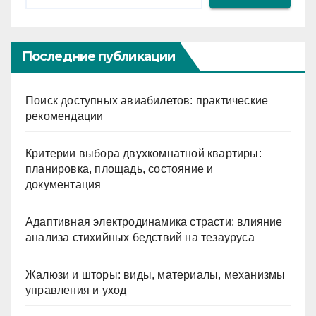
Последние публикации
Поиск доступных авиабилетов: практические
рекомендации
Критерии выбора двухкомнатной квартиры:
планировка, площадь, состояние и
документация
Адаптивная электродинамика страсти: влияние
анализа стихийных бедствий на тезауруса
Жалюзи и шторы: виды, материалы, механизмы
управления и уход