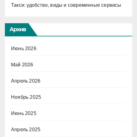
Такси: удобство, виды и современные сервисы
Архив
Июнь 2026
Май 2026
Апрель 2026
Ноябрь 2025
Июнь 2025
Апрель 2025