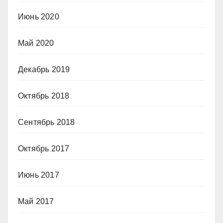
Июнь 2020
Май 2020
Декабрь 2019
Октябрь 2018
Сентябрь 2018
Октябрь 2017
Июнь 2017
Май 2017