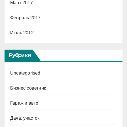
Март 2017
Февраль 2017
Июль 2012
Рубрики
Uncategorised
Бизнес советник
Гараж и авто
Дача, участок