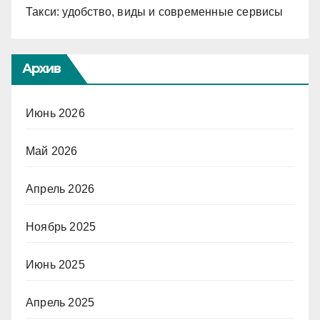
Такси: удобство, виды и современные сервисы
Архив
Июнь 2026
Май 2026
Апрель 2026
Ноябрь 2025
Июнь 2025
Апрель 2025