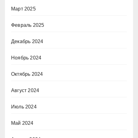
Март 2025
Февраль 2025
Декабрь 2024
Ноябрь 2024
Октябрь 2024
Август 2024
Июль 2024
Май 2024