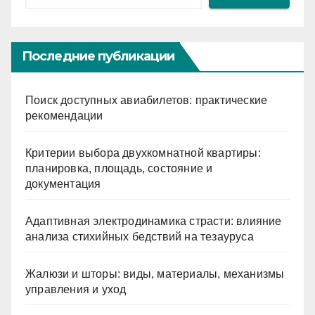
Последние публикации
Поиск доступных авиабилетов: практические
рекомендации
Критерии выбора двухкомнатной квартиры:
планировка, площадь, состояние и
документация
Адаптивная электродинамика страсти: влияние
анализа стихийных бедствий на тезауруса
Жалюзи и шторы: виды, материалы, механизмы
управления и уход