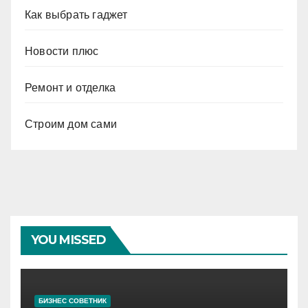
Как выбрать гаджет
Новости плюс
Ремонт и отделка
Строим дом сами
YOU MISSED
БИЗНЕС СОВЕТНИК