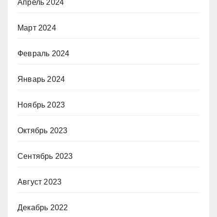
Апрель 2024
Март 2024
Февраль 2024
Январь 2024
Ноябрь 2023
Октябрь 2023
Сентябрь 2023
Август 2023
Декабрь 2022