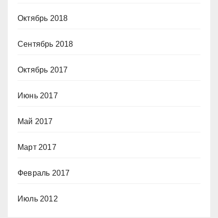
Октябрь 2018
Сентябрь 2018
Октябрь 2017
Июнь 2017
Май 2017
Март 2017
Февраль 2017
Июль 2012