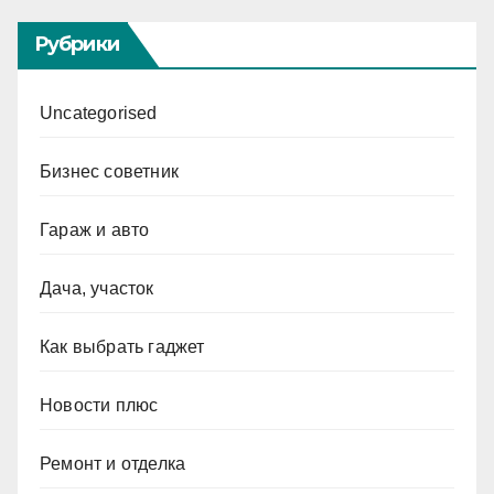
Рубрики
Uncategorised
Бизнес советник
Гараж и авто
Дача, участок
Как выбрать гаджет
Новости плюс
Ремонт и отделка