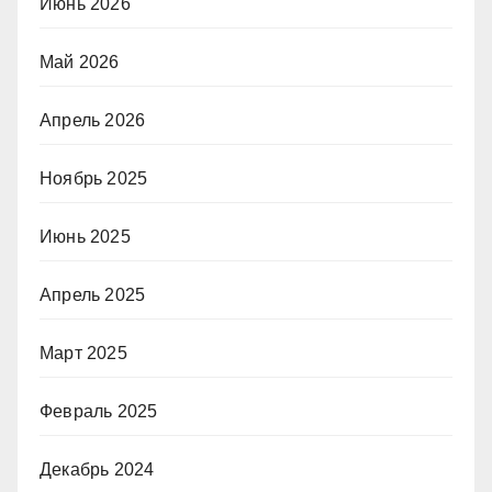
Июнь 2026
Май 2026
Апрель 2026
Ноябрь 2025
Июнь 2025
Апрель 2025
Март 2025
Февраль 2025
Декабрь 2024