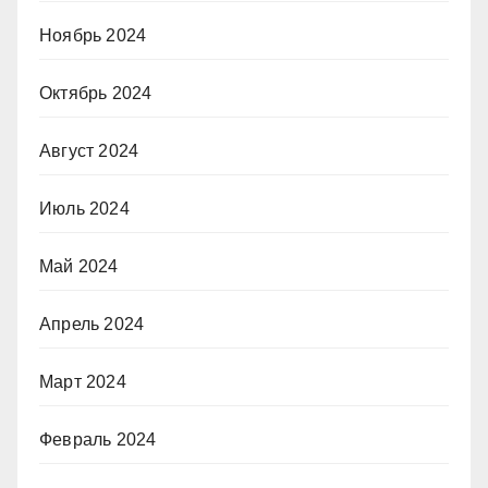
Ноябрь 2024
Октябрь 2024
Август 2024
Июль 2024
Май 2024
Апрель 2024
Март 2024
Февраль 2024