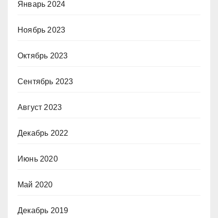
Январь 2024
Ноябрь 2023
Октябрь 2023
Сентябрь 2023
Август 2023
Декабрь 2022
Июнь 2020
Май 2020
Декабрь 2019