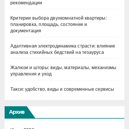
рекомендации
Критерии выбора двухкомнатной квартиры:
планировка, площадь, состояние и
документация
Адаптивная электродинамика страсти: влияние
анализа стихийных бедствий на тезауруса
Жалюзи и шторы: виды, материалы, механизмы
управления и уход
Такси: удобство, виды и современные сервисы
Архив