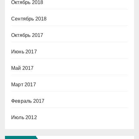
Октябрь 2018
Сентябрь 2018
Октябрь 2017
Июнь 2017
Май 2017
Март 2017
Февраль 2017
Июль 2012