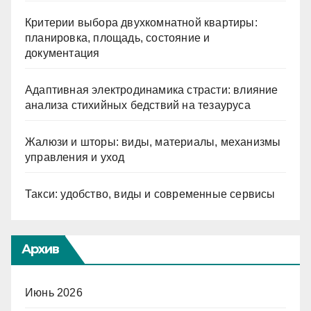
Критерии выбора двухкомнатной квартиры:
планировка, площадь, состояние и
документация
Адаптивная электродинамика страсти: влияние
анализа стихийных бедствий на тезауруса
Жалюзи и шторы: виды, материалы, механизмы
управления и уход
Такси: удобство, виды и современные сервисы
Архив
Июнь 2026