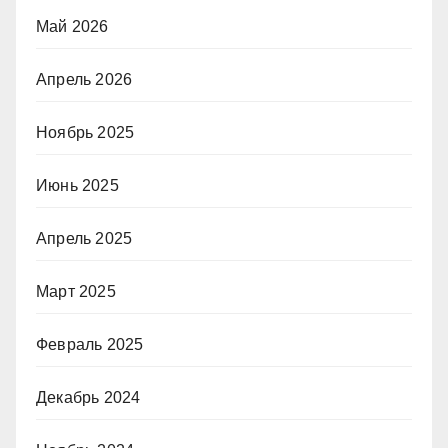
Май 2026
Апрель 2026
Ноябрь 2025
Июнь 2025
Апрель 2025
Март 2025
Февраль 2025
Декабрь 2024