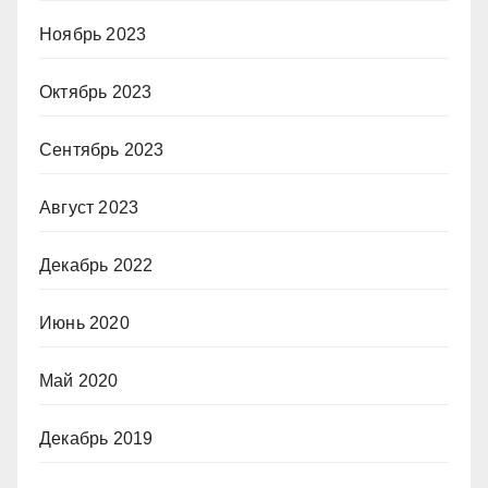
Ноябрь 2023
Октябрь 2023
Сентябрь 2023
Август 2023
Декабрь 2022
Июнь 2020
Май 2020
Декабрь 2019