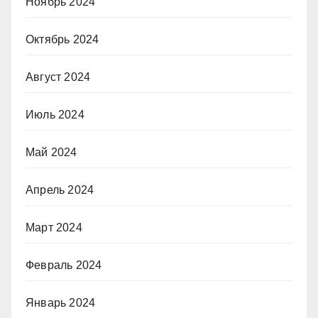
Ноябрь 2024
Октябрь 2024
Август 2024
Июль 2024
Май 2024
Апрель 2024
Март 2024
Февраль 2024
Январь 2024