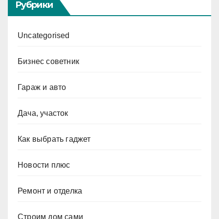
Рубрики
Uncategorised
Бизнес советник
Гараж и авто
Дача, участок
Как выбрать гаджет
Новости плюс
Ремонт и отделка
Строим дом сами