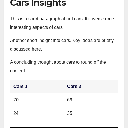
Cars Insights
This is a short paragraph about cars. It covers some
interesting aspects of cars.
Another short insight into cars. Key ideas are briefly
discussed here.
A concluding thought about cars to round off the
content.
Cars 1
Cars 2
70
69
24
35