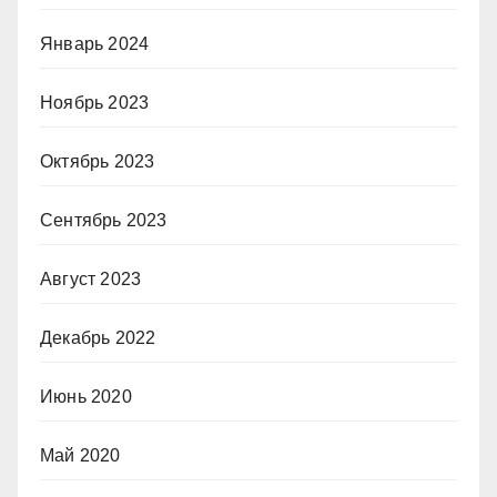
Январь 2024
Ноябрь 2023
Октябрь 2023
Сентябрь 2023
Август 2023
Декабрь 2022
Июнь 2020
Май 2020