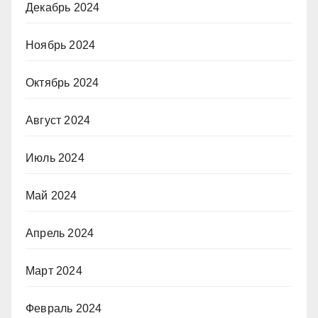
Декабрь 2024
Ноябрь 2024
Октябрь 2024
Август 2024
Июль 2024
Май 2024
Апрель 2024
Март 2024
Февраль 2024