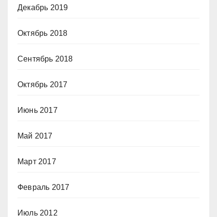
Декабрь 2019
Октябрь 2018
Сентябрь 2018
Октябрь 2017
Июнь 2017
Май 2017
Март 2017
Февраль 2017
Июль 2012