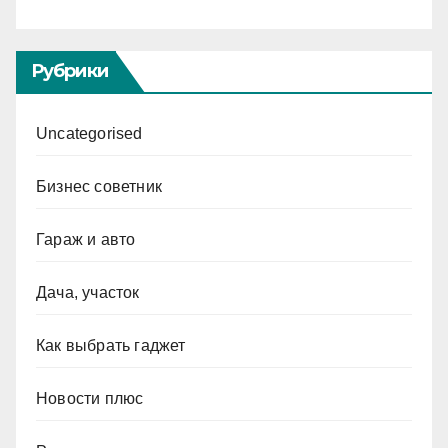
Рубрики
Uncategorised
Бизнес советник
Гараж и авто
Дача, участок
Как выбрать гаджет
Новости плюс