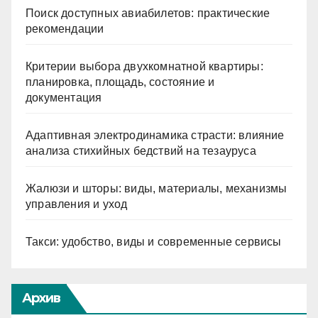
Поиск доступных авиабилетов: практические
рекомендации
Критерии выбора двухкомнатной квартиры:
планировка, площадь, состояние и
документация
Адаптивная электродинамика страсти: влияние
анализа стихийных бедствий на тезауруса
Жалюзи и шторы: виды, материалы, механизмы
управления и уход
Такси: удобство, виды и современные сервисы
Архив