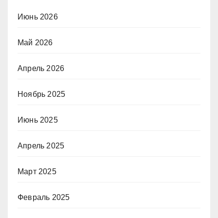
Июнь 2026
Май 2026
Апрель 2026
Ноябрь 2025
Июнь 2025
Апрель 2025
Март 2025
Февраль 2025