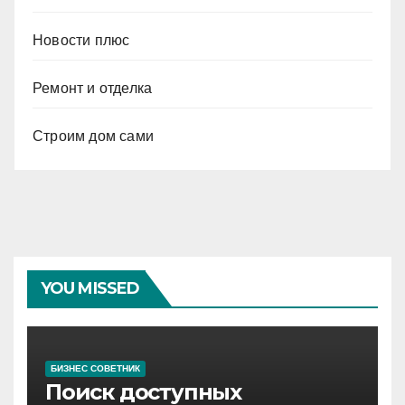
Новости плюс
Ремонт и отделка
Строим дом сами
YOU MISSED
БИЗНЕС СОВЕТНИК
Поиск доступных