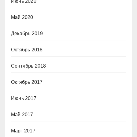
Июнь 2020
Май 2020
Декабрь 2019
Октябрь 2018
Сентябрь 2018
Октябрь 2017
Июнь 2017
Май 2017
Март 2017