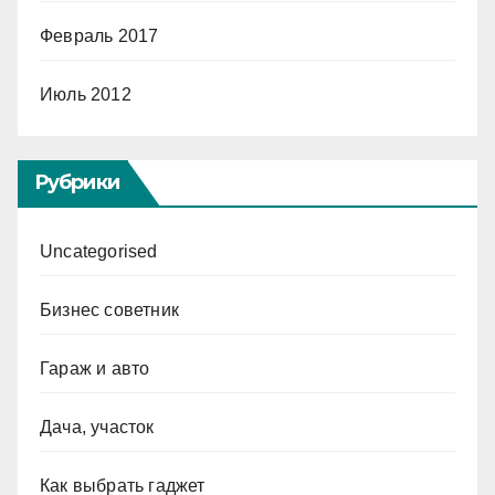
Февраль 2017
Июль 2012
Рубрики
Uncategorised
Бизнес советник
Гараж и авто
Дача, участок
Как выбрать гаджет