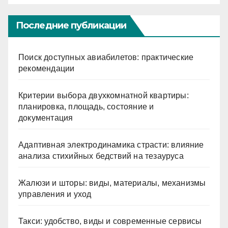
Последние публикации
Поиск доступных авиабилетов: практические
рекомендации
Критерии выбора двухкомнатной квартиры:
планировка, площадь, состояние и
документация
Адаптивная электродинамика страсти: влияние
анализа стихийных бедствий на тезауруса
Жалюзи и шторы: виды, материалы, механизмы
управления и уход
Такси: удобство, виды и современные сервисы