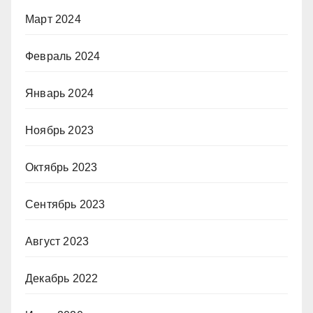
Март 2024
Февраль 2024
Январь 2024
Ноябрь 2023
Октябрь 2023
Сентябрь 2023
Август 2023
Декабрь 2022