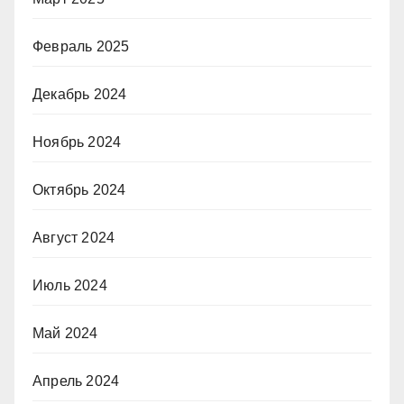
Февраль 2025
Декабрь 2024
Ноябрь 2024
Октябрь 2024
Август 2024
Июль 2024
Май 2024
Апрель 2024