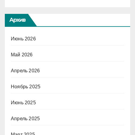
Архив
Июнь 2026
Май 2026
Апрель 2026
Ноябрь 2025
Июнь 2025
Апрель 2025
Март 2025