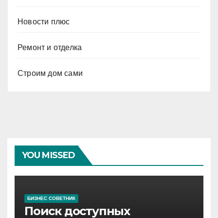
Новости плюс
Ремонт и отделка
Строим дом сами
YOU MISSED
БИЗНЕС СОВЕТНИК
Поиск доступных