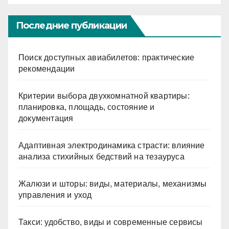
Последние публикации
Поиск доступных авиабилетов: практические
рекомендации
Критерии выбора двухкомнатной квартиры:
планировка, площадь, состояние и
документация
Адаптивная электродинамика страсти: влияние
анализа стихийных бедствий на тезауруса
Жалюзи и шторы: виды, материалы, механизмы
управления и уход
Такси: удобство, виды и современные сервисы