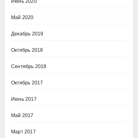
Июнь 2020
Май 2020
Декабрь 2019
Октябрь 2018
Сентябрь 2018
Октябрь 2017
Июнь 2017
Май 2017
Март 2017