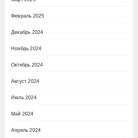
Февраль 2025
Декабрь 2024
Ноябрь 2024
Октябрь 2024
Август 2024
Июль 2024
Май 2024
Апрель 2024