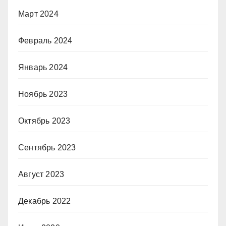
Март 2024
Февраль 2024
Январь 2024
Ноябрь 2023
Октябрь 2023
Сентябрь 2023
Август 2023
Декабрь 2022