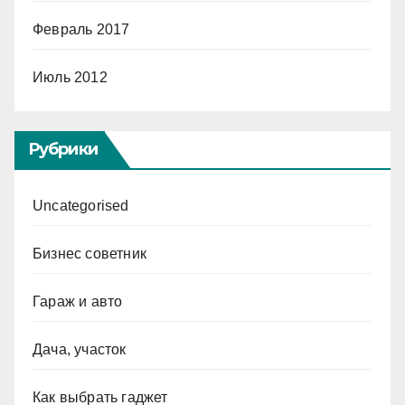
Февраль 2017
Июль 2012
Рубрики
Uncategorised
Бизнес советник
Гараж и авто
Дача, участок
Как выбрать гаджет