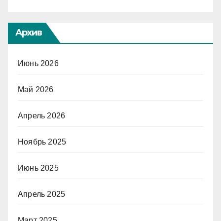
Архив
Июнь 2026
Май 2026
Апрель 2026
Ноябрь 2025
Июнь 2025
Апрель 2025
Март 2025