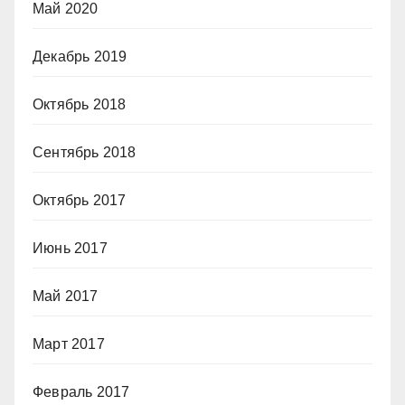
Май 2020
Декабрь 2019
Октябрь 2018
Сентябрь 2018
Октябрь 2017
Июнь 2017
Май 2017
Март 2017
Февраль 2017