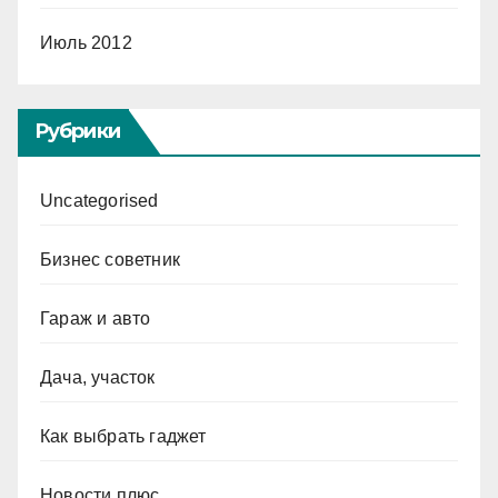
Июль 2012
Рубрики
Uncategorised
Бизнес советник
Гараж и авто
Дача, участок
Как выбрать гаджет
Новости плюс