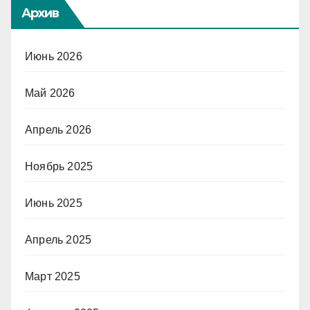
Архив
Июнь 2026
Май 2026
Апрель 2026
Ноябрь 2025
Июнь 2025
Апрель 2025
Март 2025