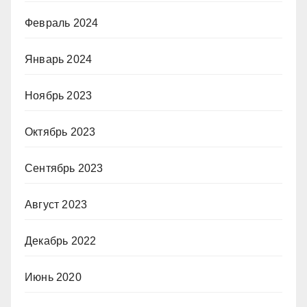
Февраль 2024
Январь 2024
Ноябрь 2023
Октябрь 2023
Сентябрь 2023
Август 2023
Декабрь 2022
Июнь 2020