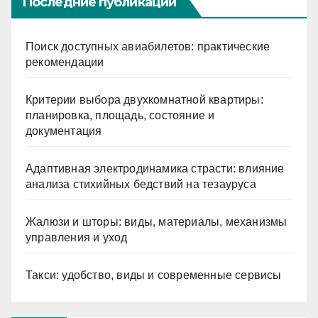
Последние публикации
Поиск доступных авиабилетов: практические
рекомендации
Критерии выбора двухкомнатной квартиры:
планировка, площадь, состояние и
документация
Адаптивная электродинамика страсти: влияние
анализа стихийных бедствий на тезауруса
Жалюзи и шторы: виды, материалы, механизмы
управления и уход
Такси: удобство, виды и современные сервисы