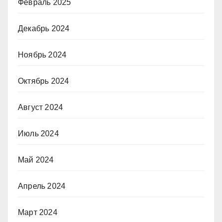
Февраль 2025
Декабрь 2024
Ноябрь 2024
Октябрь 2024
Август 2024
Июль 2024
Май 2024
Апрель 2024
Март 2024