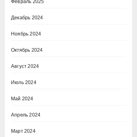
Февраль 2025
Декабрь 2024
Ноябрь 2024
Октябрь 2024
Август 2024
Июль 2024
Май 2024
Апрель 2024
Март 2024