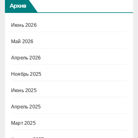
Архив
Июнь 2026
Май 2026
Апрель 2026
Ноябрь 2025
Июнь 2025
Апрель 2025
Март 2025