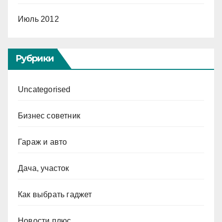
Июль 2012
Рубрики
Uncategorised
Бизнес советник
Гараж и авто
Дача, участок
Как выбрать гаджет
Новости плюс