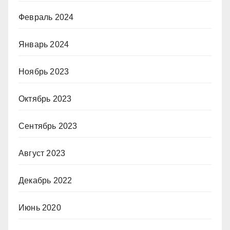
Февраль 2024
Январь 2024
Ноябрь 2023
Октябрь 2023
Сентябрь 2023
Август 2023
Декабрь 2022
Июнь 2020