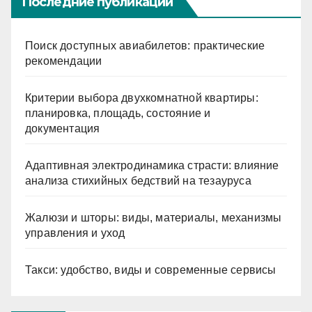
Последние публикации
Поиск доступных авиабилетов: практические
рекомендации
Критерии выбора двухкомнатной квартиры:
планировка, площадь, состояние и
документация
Адаптивная электродинамика страсти: влияние
анализа стихийных бедствий на тезауруса
Жалюзи и шторы: виды, материалы, механизмы
управления и уход
Такси: удобство, виды и современные сервисы