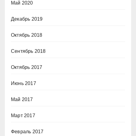
Май 2020
Декабрь 2019
Октябрь 2018
Сентябрь 2018
Октябрь 2017
Июнь 2017
Май 2017
Март 2017
Февраль 2017