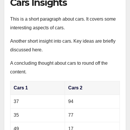
Cars Insights
This is a short paragraph about cars. It covers some
interesting aspects of cars.
Another short insight into cars. Key ideas are briefly
discussed here.
A concluding thought about cars to round off the
content.
Cars 1
Cars 2
37
94
35
77
49
17