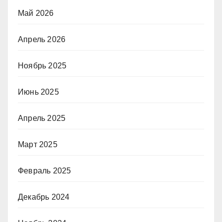
Май 2026
Апрель 2026
Ноябрь 2025
Июнь 2025
Апрель 2025
Март 2025
Февраль 2025
Декабрь 2024