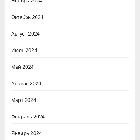
Ноябрь 2024
Октябрь 2024
Август 2024
Июль 2024
Май 2024
Апрель 2024
Март 2024
Февраль 2024
Январь 2024