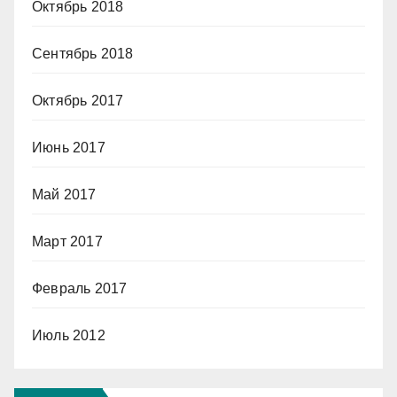
Октябрь 2018
Сентябрь 2018
Октябрь 2017
Июнь 2017
Май 2017
Март 2017
Февраль 2017
Июль 2012