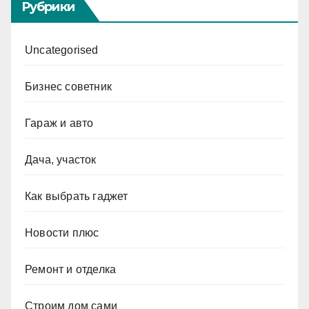
Рубрики
Uncategorised
Бизнес советник
Гараж и авто
Дача, участок
Как выбрать гаджет
Новости плюс
Ремонт и отделка
Строим дом сами