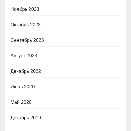
Ноябрь 2023
Октябрь 2023
Сентябрь 2023
Август 2023
Декабрь 2022
Июнь 2020
Май 2020
Декабрь 2019