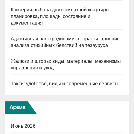
Критерии выбора двухкомнатной квартиры:
планировка, площадь, состояние и
документация
Адаптивная электродинамика страсти: влияние
анализа стихийных бедствий на тезауруса
Жалюзи и шторы: виды, материалы, механизмы
управления и уход
Такси: удобство, виды и современные сервисы
Архив
Июнь 2026