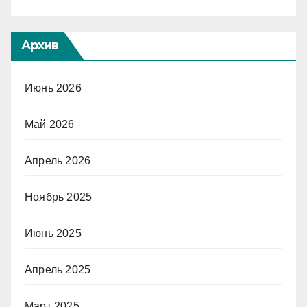
Архив
Июнь 2026
Май 2026
Апрель 2026
Ноябрь 2025
Июнь 2025
Апрель 2025
Март 2025