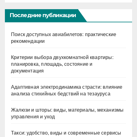
Последние публикации
Поиск доступных авиабилетов: практические
рекомендации
Критерии выбора двухкомнатной квартиры:
планировка, площадь, состояние и
документация
Адаптивная электродинамика страсти: влияние
анализа стихийных бедствий на тезауруса
Жалюзи и шторы: виды, материалы, механизмы
управления и уход
Такси: удобство, виды и современные сервисы