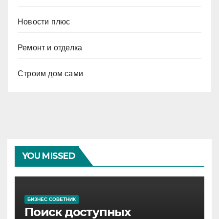
Новости плюс
Ремонт и отделка
Строим дом сами
YOU MISSED
БИЗНЕС СОВЕТНИК
Поиск доступных