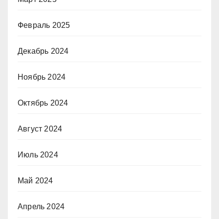
Февраль 2025
Декабрь 2024
Ноябрь 2024
Октябрь 2024
Август 2024
Июль 2024
Май 2024
Апрель 2024