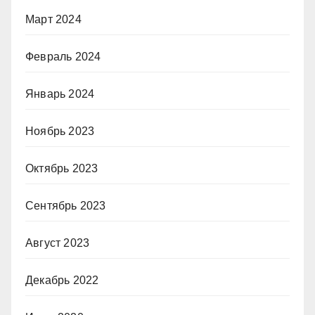
Март 2024
Февраль 2024
Январь 2024
Ноябрь 2023
Октябрь 2023
Сентябрь 2023
Август 2023
Декабрь 2022