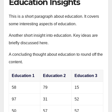
Education Insights
This is a short paragraph about education. It covers
some interesting aspects of education.
Another short insight into education. Key ideas are
briefly discussed here.
A concluding thought about education to round off the
content.
Education 1
Education 2
Education 3
58
79
15
97
31
52
50
57
57