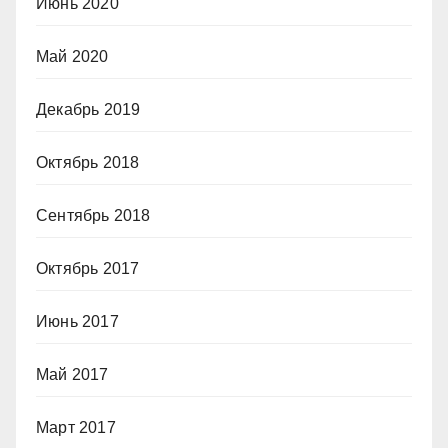
Июнь 2020
Май 2020
Декабрь 2019
Октябрь 2018
Сентябрь 2018
Октябрь 2017
Июнь 2017
Май 2017
Март 2017