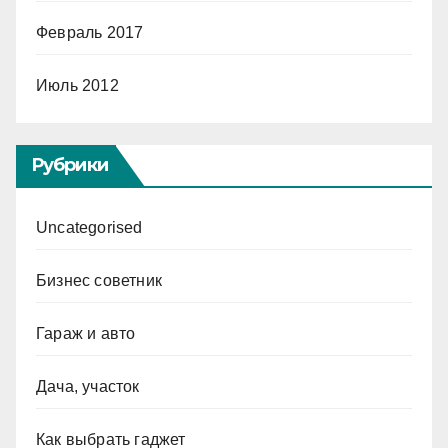
Февраль 2017
Июль 2012
Рубрики
Uncategorised
Бизнес советник
Гараж и авто
Дача, участок
Как выбрать гаджет