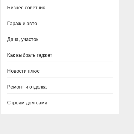
Бизнес советник
Гараж и авто
Дача, участок
Как выбрать гаджет
Новости плюс
Ремонт и отделка
Строим дом сами