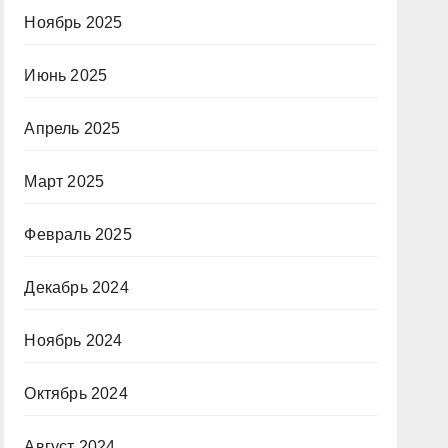
Ноябрь 2025
Июнь 2025
Апрель 2025
Март 2025
Февраль 2025
Декабрь 2024
Ноябрь 2024
Октябрь 2024
Август 2024