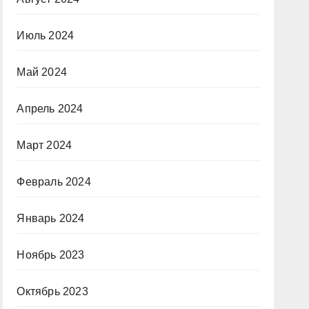
Июль 2024
Май 2024
Апрель 2024
Март 2024
Февраль 2024
Январь 2024
Ноябрь 2023
Октябрь 2023