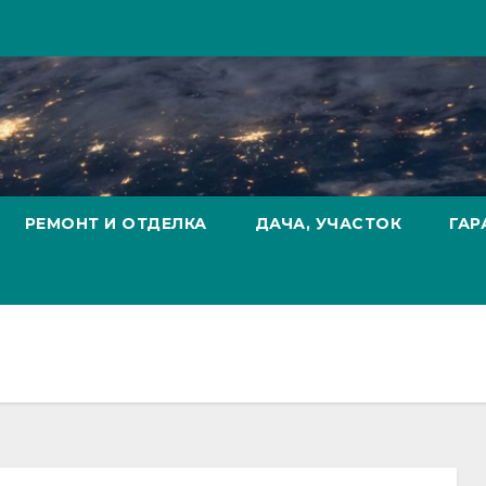
РЕМОНТ И ОТДЕЛКА
ДАЧА, УЧАСТОК
ГАР