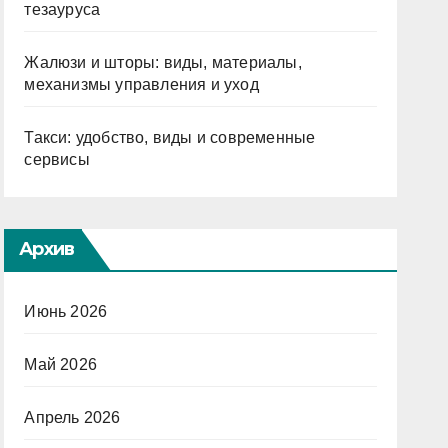
тезауруса
Жалюзи и шторы: виды, материалы,
механизмы управления и уход
Такси: удобство, виды и современные
сервисы
Архив
Июнь 2026
Май 2026
Апрель 2026