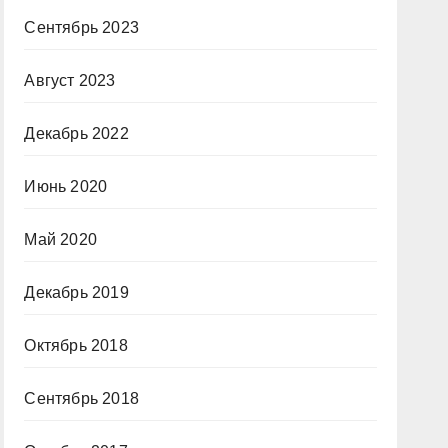
Сентябрь 2023
Август 2023
Декабрь 2022
Июнь 2020
Май 2020
Декабрь 2019
Октябрь 2018
Сентябрь 2018