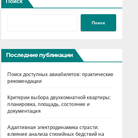
Поиск
Поиск
Последние публикации
Поиск доступных авиабилетов: практические
рекомендации
Критерии выбора двухкомнатной квартиры:
планировка, площадь, состояние и
документация
Адаптивная электродинамика страсти:
влияние анализа стихийных бедствий на