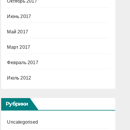
Октябрь 2017
Июнь 2017
Май 2017
Март 2017
Февраль 2017
Июль 2012
Рубрики
Uncategorised