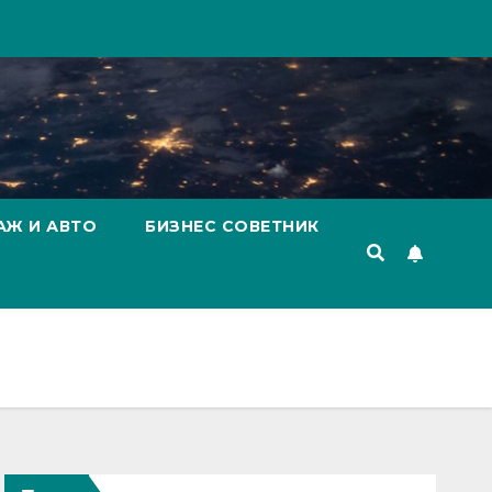
АЖ И АВТО
БИЗНЕС СОВЕТНИК