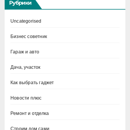
Рубрики
Uncategorised
Бизнес советник
Гараж и авто
Дача, участок
Как выбрать гаджет
Новости плюс
Ремонт и отделка
Строим дом сами