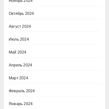
Ноябрь 2024
Октябрь 2024
Август 2024
Июль 2024
Май 2024
Апрель 2024
Март 2024
Февраль 2024
Январь 2024