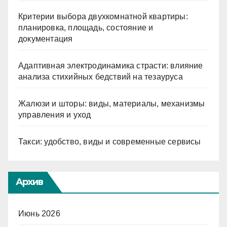
Критерии выбора двухкомнатной квартиры:
планировка, площадь, состояние и
документация
Адаптивная электродинамика страсти: влияние
анализа стихийных бедствий на тезауруса
Жалюзи и шторы: виды, материалы, механизмы
управления и уход
Такси: удобство, виды и современные сервисы
Архив
Июнь 2026