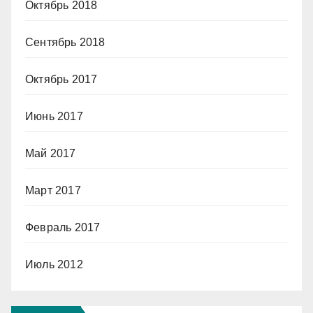
Октябрь 2018
Сентябрь 2018
Октябрь 2017
Июнь 2017
Май 2017
Март 2017
Февраль 2017
Июль 2012