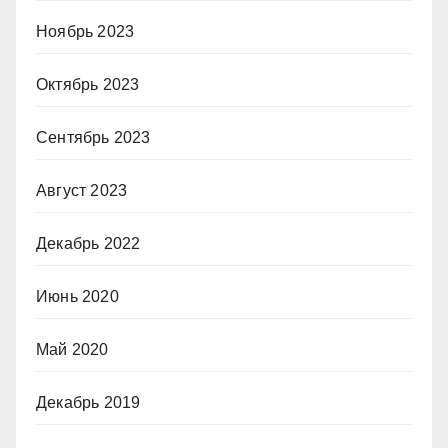
Ноябрь 2023
Октябрь 2023
Сентябрь 2023
Август 2023
Декабрь 2022
Июнь 2020
Май 2020
Декабрь 2019