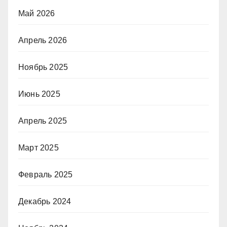
Май 2026
Апрель 2026
Ноябрь 2025
Июнь 2025
Апрель 2025
Март 2025
Февраль 2025
Декабрь 2024