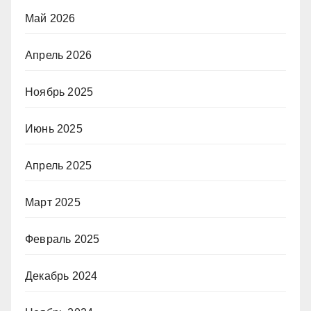
Май 2026
Апрель 2026
Ноябрь 2025
Июнь 2025
Апрель 2025
Март 2025
Февраль 2025
Декабрь 2024