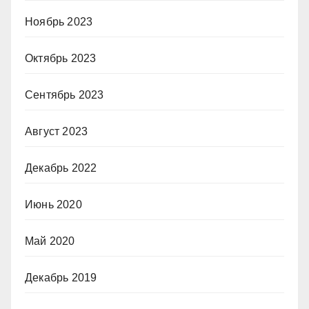
Ноябрь 2023
Октябрь 2023
Сентябрь 2023
Август 2023
Декабрь 2022
Июнь 2020
Май 2020
Декабрь 2019