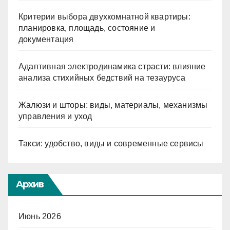
Критерии выбора двухкомнатной квартиры:
планировка, площадь, состояние и
документация
Адаптивная электродинамика страсти: влияние
анализа стихийных бедствий на тезауруса
Жалюзи и шторы: виды, материалы, механизмы
управления и уход
Такси: удобство, виды и современные сервисы
Архив
Июнь 2026