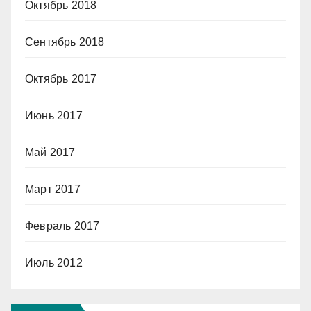
Октябрь 2018
Сентябрь 2018
Октябрь 2017
Июнь 2017
Май 2017
Март 2017
Февраль 2017
Июль 2012