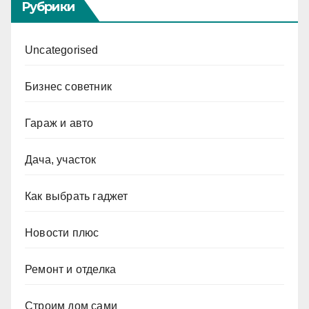
Рубрики
Uncategorised
Бизнес советник
Гараж и авто
Дача, участок
Как выбрать гаджет
Новости плюс
Ремонт и отделка
Строим дом сами