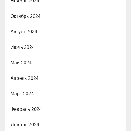
Ноябрь 2024
Октябрь 2024
Август 2024
Июль 2024
Май 2024
Апрель 2024
Март 2024
Февраль 2024
Январь 2024