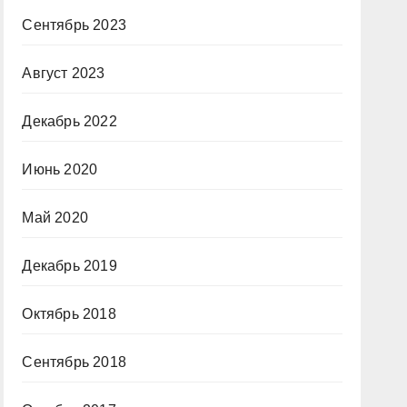
Сентябрь 2023
Август 2023
Декабрь 2022
Июнь 2020
Май 2020
Декабрь 2019
Октябрь 2018
Сентябрь 2018