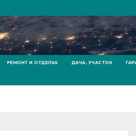
РЕМОНТ И ОТДЕЛКА
ДАЧА, УЧАСТОК
ГАР