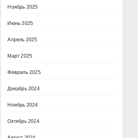
Ноябрь 2025
Июнь 2025
Апрель 2025
Март 2025
Февраль 2025
Декабрь 2024
Ноябрь 2024
Октябрь 2024
Август 2024