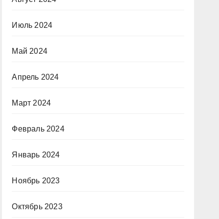
Июль 2024
Май 2024
Апрель 2024
Март 2024
Февраль 2024
Январь 2024
Ноябрь 2023
Октябрь 2023