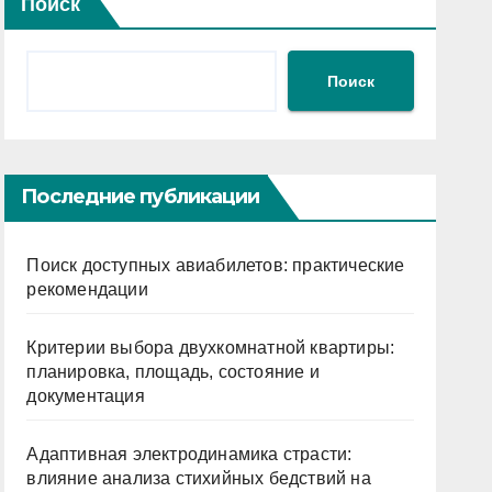
Поиск
Поиск
Последние публикации
Поиск доступных авиабилетов: практические
рекомендации
Критерии выбора двухкомнатной квартиры:
планировка, площадь, состояние и
документация
Адаптивная электродинамика страсти:
влияние анализа стихийных бедствий на