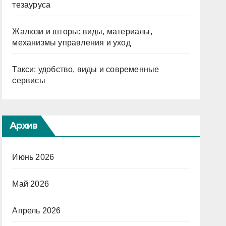
тезауруса
Жалюзи и шторы: виды, материалы,
механизмы управления и уход
Такси: удобство, виды и современные
сервисы
Архив
Июнь 2026
Май 2026
Апрель 2026