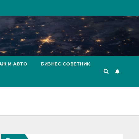
АЖ И АВТО
БИЗНЕС СОВЕТНИК