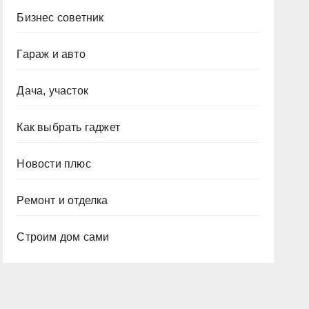
Бизнес советник
Гараж и авто
Дача, участок
Как выбрать гаджет
Новости плюс
Ремонт и отделка
Строим дом сами