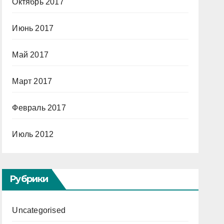
Октябрь 2017
Июнь 2017
Май 2017
Март 2017
Февраль 2017
Июль 2012
Рубрики
Uncategorised