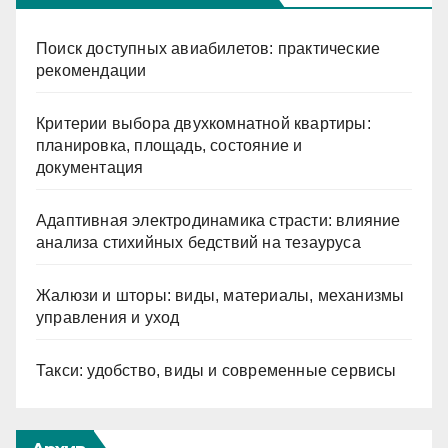
Поиск доступных авиабилетов: практические
рекомендации
Критерии выбора двухкомнатной квартиры:
планировка, площадь, состояние и
документация
Адаптивная электродинамика страсти: влияние
анализа стихийных бедствий на тезауруса
Жалюзи и шторы: виды, материалы, механизмы
управления и уход
Такси: удобство, виды и современные сервисы