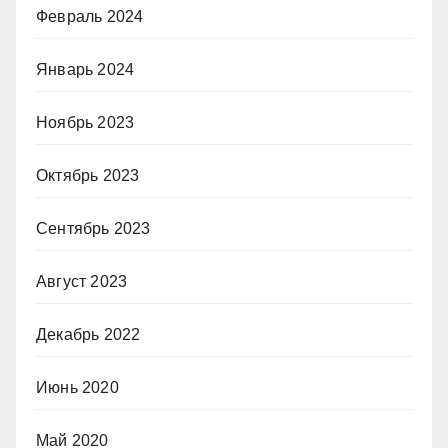
Февраль 2024
Январь 2024
Ноябрь 2023
Октябрь 2023
Сентябрь 2023
Август 2023
Декабрь 2022
Июнь 2020
Май 2020