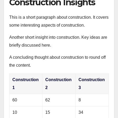
Construction Insights
This is a short paragraph about construction. It covers
some interesting aspects of construction.
Another short insight into construction. Key ideas are
briefly discussed here.
A concluding thought about construction to round off
the content.
Construction
Construction
Construction
1
2
3
60
62
8
10
15
34