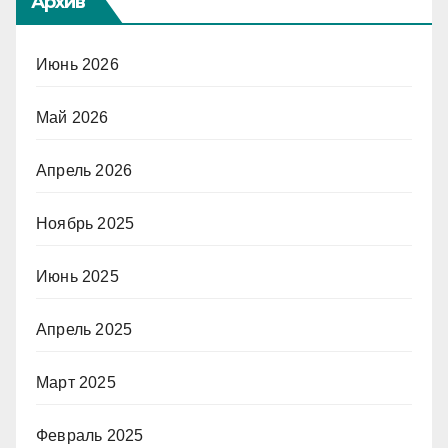
Архив
Июнь 2026
Май 2026
Апрель 2026
Ноябрь 2025
Июнь 2025
Апрель 2025
Март 2025
Февраль 2025