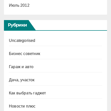
Июль 2012
Рубрики
Uncategorised
Бизнес советник
Гараж и авто
Дача, участок
Как выбрать гаджет
Новости плюс