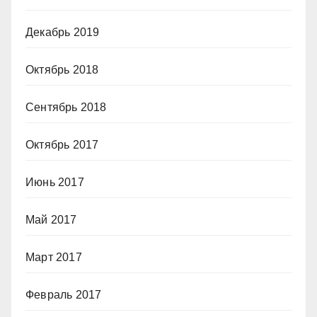
Декабрь 2019
Октябрь 2018
Сентябрь 2018
Октябрь 2017
Июнь 2017
Май 2017
Март 2017
Февраль 2017