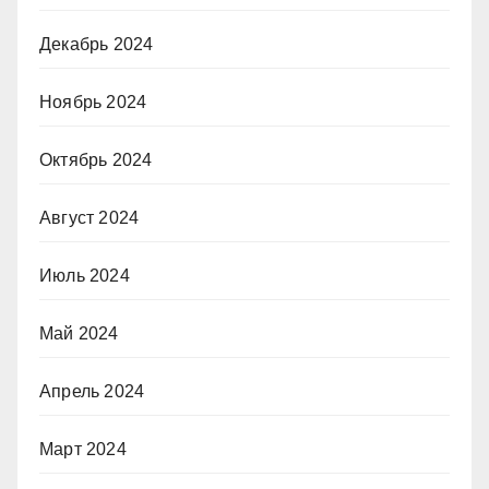
Декабрь 2024
Ноябрь 2024
Октябрь 2024
Август 2024
Июль 2024
Май 2024
Апрель 2024
Март 2024