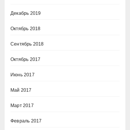
Декабрь 2019
Октябрь 2018
Сентябрь 2018
Октябрь 2017
Июнь 2017
Май 2017
Март 2017
Февраль 2017