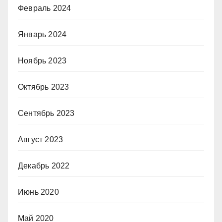
Февраль 2024
Январь 2024
Ноябрь 2023
Октябрь 2023
Сентябрь 2023
Август 2023
Декабрь 2022
Июнь 2020
Май 2020