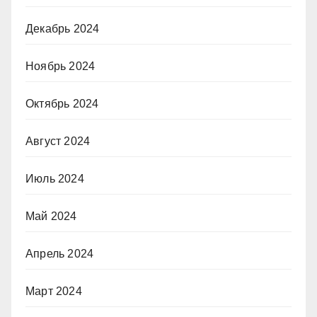
Декабрь 2024
Ноябрь 2024
Октябрь 2024
Август 2024
Июль 2024
Май 2024
Апрель 2024
Март 2024