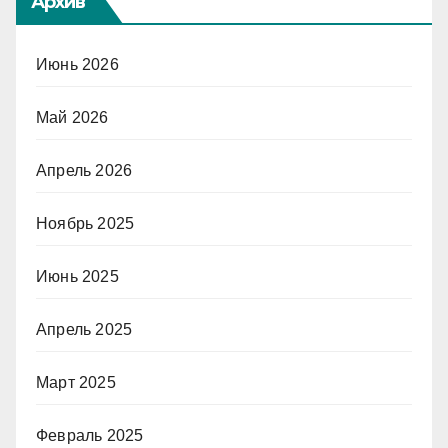
Архив
Июнь 2026
Май 2026
Апрель 2026
Ноябрь 2025
Июнь 2025
Апрель 2025
Март 2025
Февраль 2025