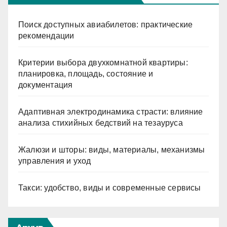
Поиск доступных авиабилетов: практические
рекомендации
Критерии выбора двухкомнатной квартиры:
планировка, площадь, состояние и
документация
Адаптивная электродинамика страсти: влияние
анализа стихийных бедствий на тезауруса
Жалюзи и шторы: виды, материалы, механизмы
управления и уход
Такси: удобство, виды и современные сервисы