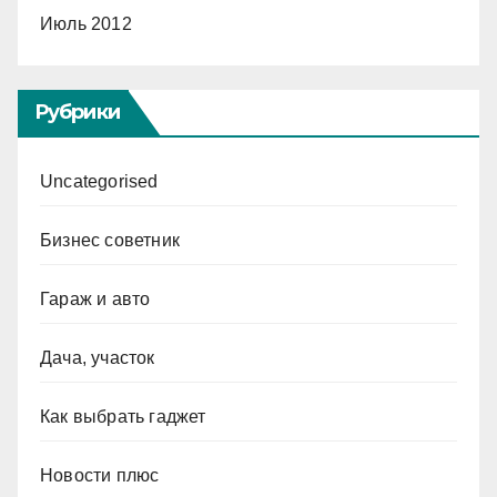
Июль 2012
Рубрики
Uncategorised
Бизнес советник
Гараж и авто
Дача, участок
Как выбрать гаджет
Новости плюс