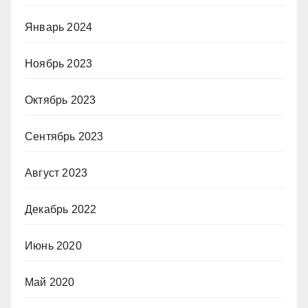
Январь 2024
Ноябрь 2023
Октябрь 2023
Сентябрь 2023
Август 2023
Декабрь 2022
Июнь 2020
Май 2020