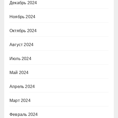
Декабрь 2024
Ноябрь 2024
Октябрь 2024
Август 2024
Июль 2024
Май 2024
Апрель 2024
Март 2024
Февраль 2024