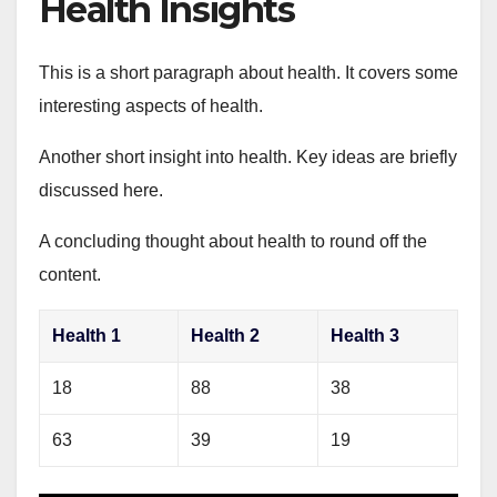
Health Insights
This is a short paragraph about health. It covers some
interesting aspects of health.
Another short insight into health. Key ideas are briefly
discussed here.
A concluding thought about health to round off the
content.
Health 1
Health 2
Health 3
18
88
38
63
39
19