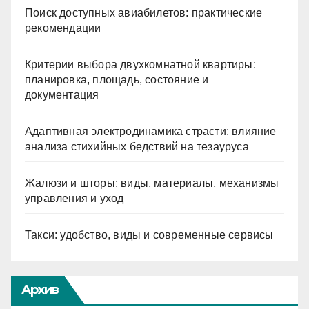
Поиск доступных авиабилетов: практические
рекомендации
Критерии выбора двухкомнатной квартиры:
планировка, площадь, состояние и
документация
Адаптивная электродинамика страсти: влияние
анализа стихийных бедствий на тезауруса
Жалюзи и шторы: виды, материалы, механизмы
управления и уход
Такси: удобство, виды и современные сервисы
Архив