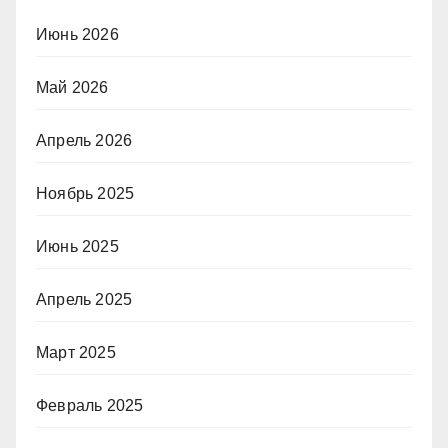
Июнь 2026
Май 2026
Апрель 2026
Ноябрь 2025
Июнь 2025
Апрель 2025
Март 2025
Февраль 2025