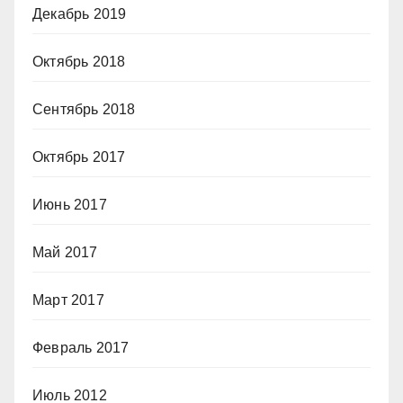
Декабрь 2019
Октябрь 2018
Сентябрь 2018
Октябрь 2017
Июнь 2017
Май 2017
Март 2017
Февраль 2017
Июль 2012