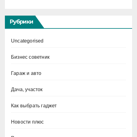
Рубрики
Uncategorised
Бизнес советник
Гараж и авто
Дача, участок
Как выбрать гаджет
Новости плюс