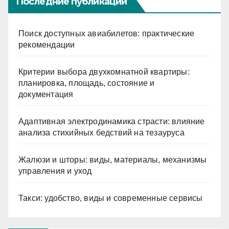
Последние публикации
Поиск доступных авиабилетов: практические
рекомендации
Критерии выбора двухкомнатной квартиры:
планировка, площадь, состояние и
документация
Адаптивная электродинамика страсти: влияние
анализа стихийных бедствий на тезауруса
Жалюзи и шторы: виды, материалы, механизмы
управления и уход
Такси: удобство, виды и современные сервисы