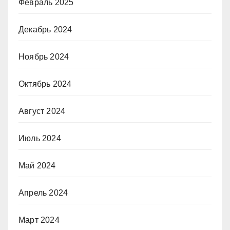
Февраль 2025
Декабрь 2024
Ноябрь 2024
Октябрь 2024
Август 2024
Июль 2024
Май 2024
Апрель 2024
Март 2024