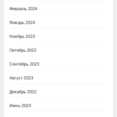
Февраль 2024
Январь 2024
Ноябрь 2023
Октябрь 2023
Сентябрь 2023
Август 2023
Декабрь 2022
Июнь 2020