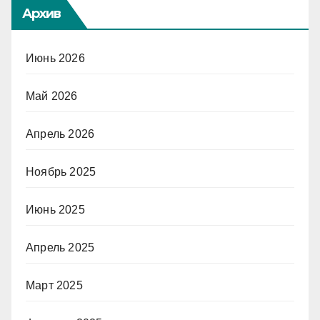
Архив
Июнь 2026
Май 2026
Апрель 2026
Ноябрь 2025
Июнь 2025
Апрель 2025
Март 2025