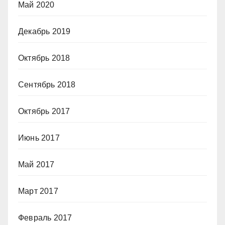
Май 2020
Декабрь 2019
Октябрь 2018
Сентябрь 2018
Октябрь 2017
Июнь 2017
Май 2017
Март 2017
Февраль 2017