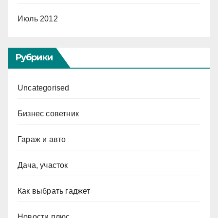
Июль 2012
Рубрики
Uncategorised
Бизнес советник
Гараж и авто
Дача, участок
Как выбрать гаджет
Новости плюс