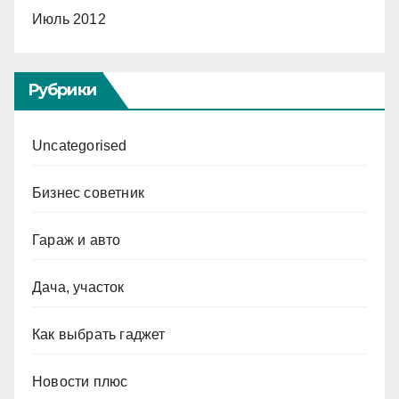
Июль 2012
Рубрики
Uncategorised
Бизнес советник
Гараж и авто
Дача, участок
Как выбрать гаджет
Новости плюс