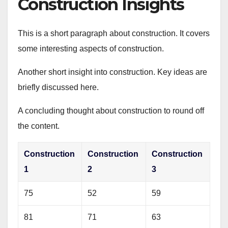
Construction Insights
This is a short paragraph about construction. It covers
some interesting aspects of construction.
Another short insight into construction. Key ideas are
briefly discussed here.
A concluding thought about construction to round off
the content.
Construction
Construction
Construction
1
2
3
75
52
59
81
71
63