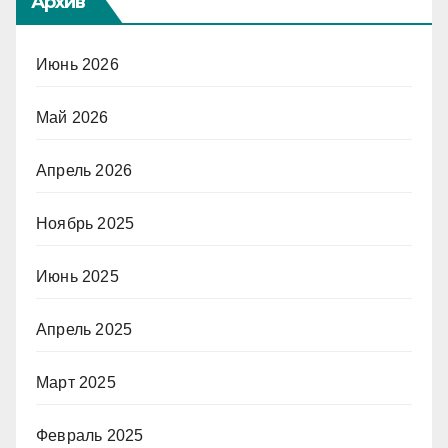
Архив
Июнь 2026
Май 2026
Апрель 2026
Ноябрь 2025
Июнь 2025
Апрель 2025
Март 2025
Февраль 2025