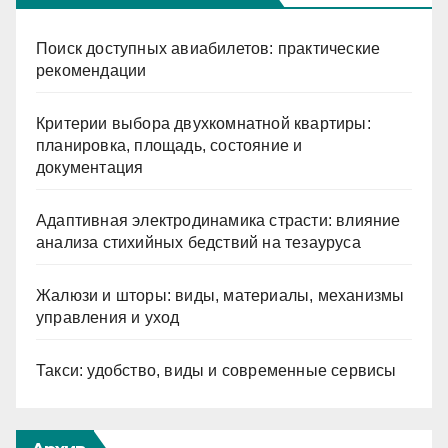
Поиск доступных авиабилетов: практические
рекомендации
Критерии выбора двухкомнатной квартиры:
планировка, площадь, состояние и
документация
Адаптивная электродинамика страсти: влияние
анализа стихийных бедствий на тезауруса
Жалюзи и шторы: виды, материалы, механизмы
управления и уход
Такси: удобство, виды и современные сервисы