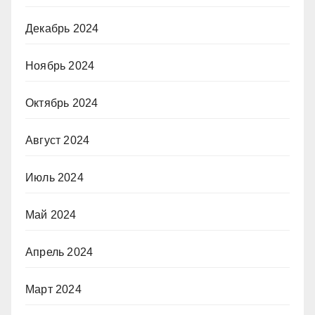
Декабрь 2024
Ноябрь 2024
Октябрь 2024
Август 2024
Июль 2024
Май 2024
Апрель 2024
Март 2024