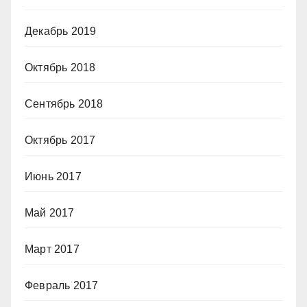
Декабрь 2019
Октябрь 2018
Сентябрь 2018
Октябрь 2017
Июнь 2017
Май 2017
Март 2017
Февраль 2017