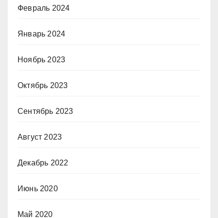
Февраль 2024
Январь 2024
Ноябрь 2023
Октябрь 2023
Сентябрь 2023
Август 2023
Декабрь 2022
Июнь 2020
Май 2020