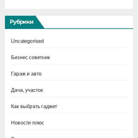
Рубрики
Uncategorised
Бизнес советник
Гараж и авто
Дача, участок
Как выбрать гаджет
Новости плюс