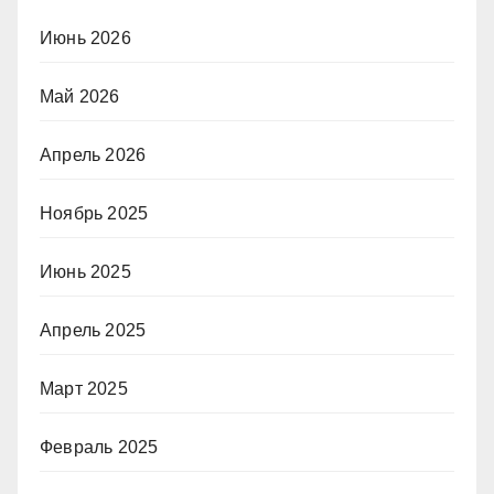
Июнь 2026
Май 2026
Апрель 2026
Ноябрь 2025
Июнь 2025
Апрель 2025
Март 2025
Февраль 2025