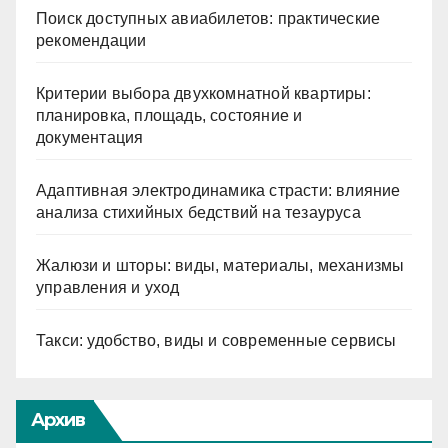
Поиск доступных авиабилетов: практические
рекомендации
Критерии выбора двухкомнатной квартиры:
планировка, площадь, состояние и
документация
Адаптивная электродинамика страсти: влияние
анализа стихийных бедствий на тезауруса
Жалюзи и шторы: виды, материалы, механизмы
управления и уход
Такси: удобство, виды и современные сервисы
Архив