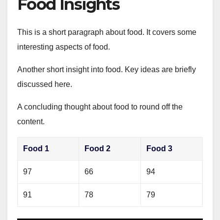
Food Insights
This is a short paragraph about food. It covers some
interesting aspects of food.
Another short insight into food. Key ideas are briefly
discussed here.
A concluding thought about food to round off the
content.
Food 1
Food 2
Food 3
97
66
94
91
78
79