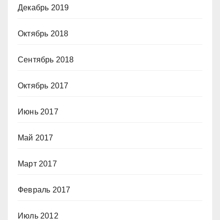
Декабрь 2019
Октябрь 2018
Сентябрь 2018
Октябрь 2017
Июнь 2017
Май 2017
Март 2017
Февраль 2017
Июль 2012