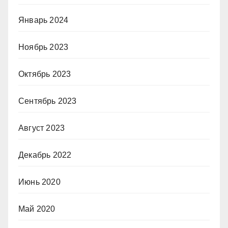
Январь 2024
Ноябрь 2023
Октябрь 2023
Сентябрь 2023
Август 2023
Декабрь 2022
Июнь 2020
Май 2020