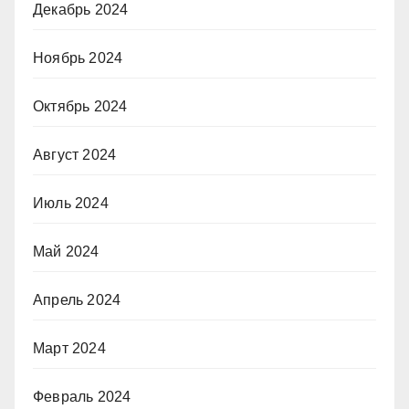
Декабрь 2024
Ноябрь 2024
Октябрь 2024
Август 2024
Июль 2024
Май 2024
Апрель 2024
Март 2024
Февраль 2024