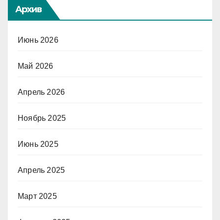
Архив
Июнь 2026
Май 2026
Апрель 2026
Ноябрь 2025
Июнь 2025
Апрель 2025
Март 2025