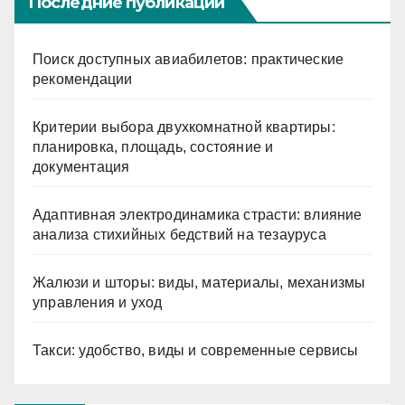
Последние публикации
Поиск доступных авиабилетов: практические
рекомендации
Критерии выбора двухкомнатной квартиры:
планировка, площадь, состояние и
документация
Адаптивная электродинамика страсти: влияние
анализа стихийных бедствий на тезауруса
Жалюзи и шторы: виды, материалы, механизмы
управления и уход
Такси: удобство, виды и современные сервисы