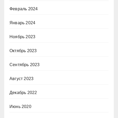
Февраль 2024
Январь 2024
Ноябрь 2023
Октябрь 2023
Сентябрь 2023
Август 2023
Декабрь 2022
Июнь 2020