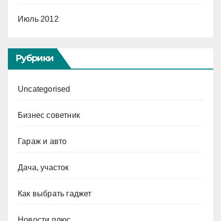
Июль 2012
Рубрики
Uncategorised
Бизнес советник
Гараж и авто
Дача, участок
Как выбрать гаджет
Новости плюс