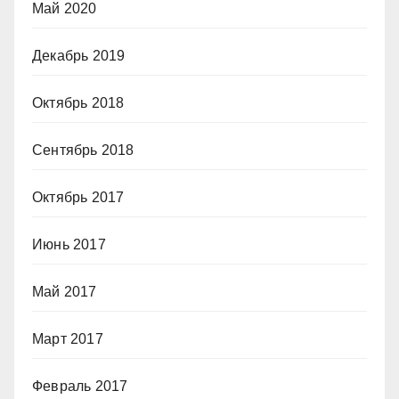
Май 2020
Декабрь 2019
Октябрь 2018
Сентябрь 2018
Октябрь 2017
Июнь 2017
Май 2017
Март 2017
Февраль 2017