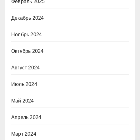
Февраль 2025
Декабрь 2024
Ноябрь 2024
Октябрь 2024
Август 2024
Июль 2024
Май 2024
Апрель 2024
Март 2024