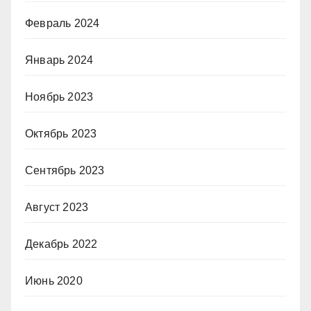
Февраль 2024
Январь 2024
Ноябрь 2023
Октябрь 2023
Сентябрь 2023
Август 2023
Декабрь 2022
Июнь 2020