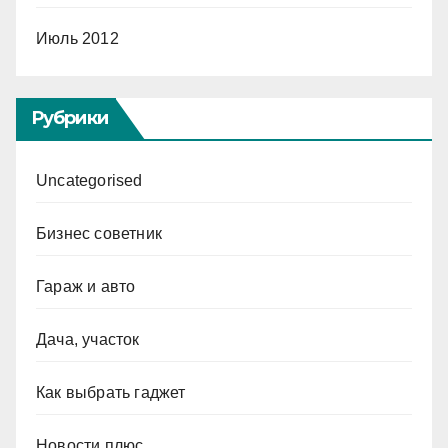
Июль 2012
Рубрики
Uncategorised
Бизнес советник
Гараж и авто
Дача, участок
Как выбрать гаджет
Новости плюс