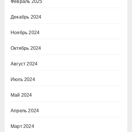
Февраль 2025
Декабрь 2024
Ноябрь 2024
Октябрь 2024
Август 2024
Июль 2024
Май 2024
Апрель 2024
Март 2024