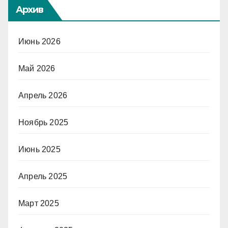
Архив
Июнь 2026
Май 2026
Апрель 2026
Ноябрь 2025
Июнь 2025
Апрель 2025
Март 2025