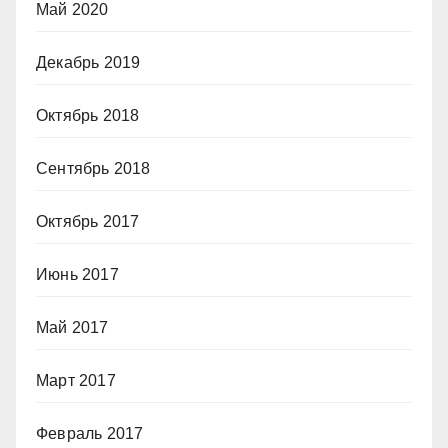
Май 2020
Декабрь 2019
Октябрь 2018
Сентябрь 2018
Октябрь 2017
Июнь 2017
Май 2017
Март 2017
Февраль 2017