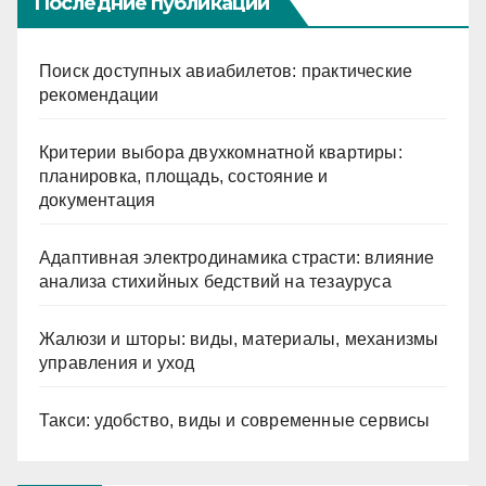
Последние публикации
Поиск доступных авиабилетов: практические
рекомендации
Критерии выбора двухкомнатной квартиры:
планировка, площадь, состояние и
документация
Адаптивная электродинамика страсти: влияние
анализа стихийных бедствий на тезауруса
Жалюзи и шторы: виды, материалы, механизмы
управления и уход
Такси: удобство, виды и современные сервисы