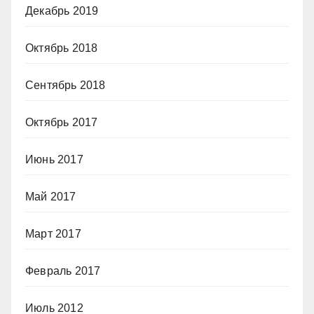
Декабрь 2019
Октябрь 2018
Сентябрь 2018
Октябрь 2017
Июнь 2017
Май 2017
Март 2017
Февраль 2017
Июль 2012