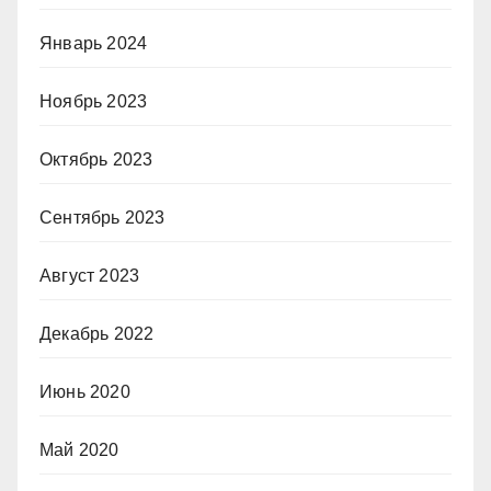
Январь 2024
Ноябрь 2023
Октябрь 2023
Сентябрь 2023
Август 2023
Декабрь 2022
Июнь 2020
Май 2020