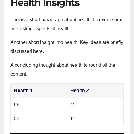
Health Insights
This is a short paragraph about health. It covers some
interesting aspects of health.
Another short insight into health. Key ideas are briefly
discussed here.
A concluding thought about health to round off the
content.
Health 1
Health 2
68
45
33
11