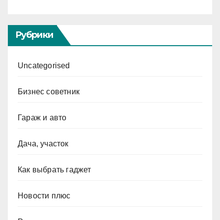
Рубрики
Uncategorised
Бизнес советник
Гараж и авто
Дача, участок
Как выбрать гаджет
Новости плюс