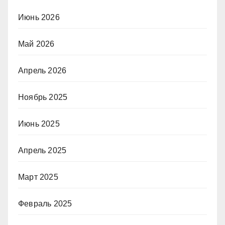
Июнь 2026
Май 2026
Апрель 2026
Ноябрь 2025
Июнь 2025
Апрель 2025
Март 2025
Февраль 2025