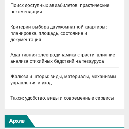
Поиск доступных авиабилетов: практические
рекомендации
Критерии выбора двухкомнатной квартиры:
планировка, площадь, состояние и
документация
Адаптивная электродинамика страсти: влияние
анализа стихийных бедствий на тезауруса
Жалюзи и шторы: виды, материалы, механизмы
управления и уход
Такси: удобство, виды и современные сервисы
Архив