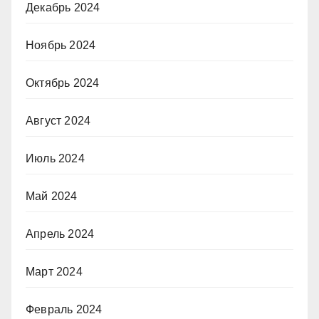
Декабрь 2024
Ноябрь 2024
Октябрь 2024
Август 2024
Июль 2024
Май 2024
Апрель 2024
Март 2024
Февраль 2024