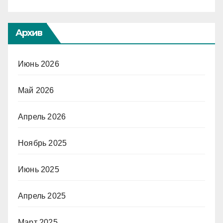
Архив
Июнь 2026
Май 2026
Апрель 2026
Ноябрь 2025
Июнь 2025
Апрель 2025
Март 2025