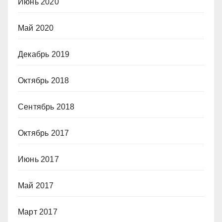
Июнь 2020
Май 2020
Декабрь 2019
Октябрь 2018
Сентябрь 2018
Октябрь 2017
Июнь 2017
Май 2017
Март 2017