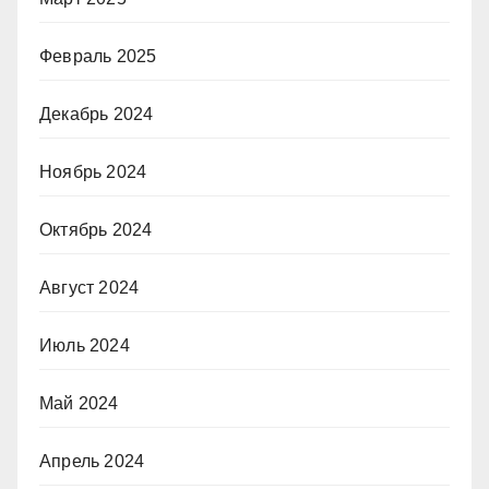
Февраль 2025
Декабрь 2024
Ноябрь 2024
Октябрь 2024
Август 2024
Июль 2024
Май 2024
Апрель 2024