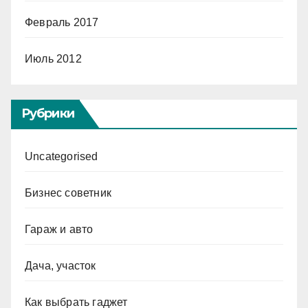
Февраль 2017
Июль 2012
Рубрики
Uncategorised
Бизнес советник
Гараж и авто
Дача, участок
Как выбрать гаджет