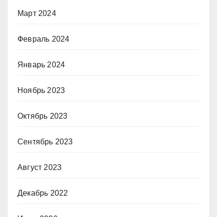
Март 2024
Февраль 2024
Январь 2024
Ноябрь 2023
Октябрь 2023
Сентябрь 2023
Август 2023
Декабрь 2022