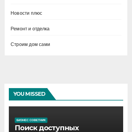
Новости плюс
Ремонт и отделка
Строим дом сами
YOU MISSED
БИЗНЕС СОВЕТНИК
Поиск доступных