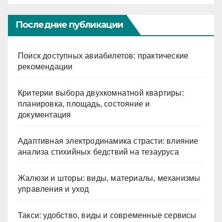
Последние публикации
Поиск доступных авиабилетов: практические
рекомендации
Критерии выбора двухкомнатной квартиры:
планировка, площадь, состояние и
документация
Адаптивная электродинамика страсти: влияние
анализа стихийных бедствий на тезауруса
Жалюзи и шторы: виды, материалы, механизмы
управления и уход
Такси: удобство, виды и современные сервисы