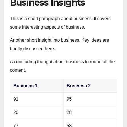
Business Insights
This is a short paragraph about business. It covers
some interesting aspects of business.
Another short insight into business. Key ideas are
briefly discussed here.
A concluding thought about business to round off the
content.
Business 1
Business 2
91
95
20
28
77
53