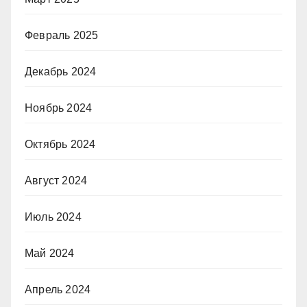
Февраль 2025
Декабрь 2024
Ноябрь 2024
Октябрь 2024
Август 2024
Июль 2024
Май 2024
Апрель 2024