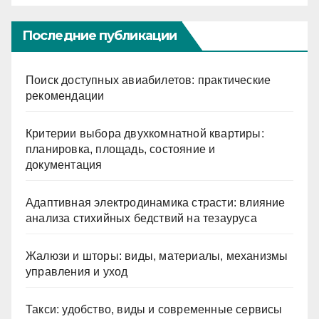
Последние публикации
Поиск доступных авиабилетов: практические
рекомендации
Критерии выбора двухкомнатной квартиры:
планировка, площадь, состояние и
документация
Адаптивная электродинамика страсти: влияние
анализа стихийных бедствий на тезауруса
Жалюзи и шторы: виды, материалы, механизмы
управления и уход
Такси: удобство, виды и современные сервисы