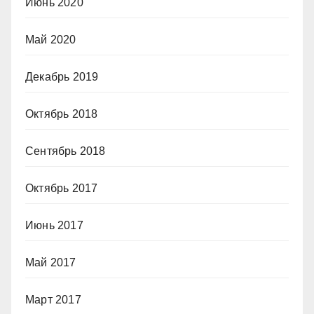
Июнь 2020
Май 2020
Декабрь 2019
Октябрь 2018
Сентябрь 2018
Октябрь 2017
Июнь 2017
Май 2017
Март 2017