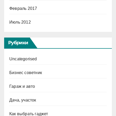
Февраль 2017
Июль 2012
Рубрики
Uncategorised
Бизнес советник
Гараж и авто
Дача, участок
Как выбрать гаджет