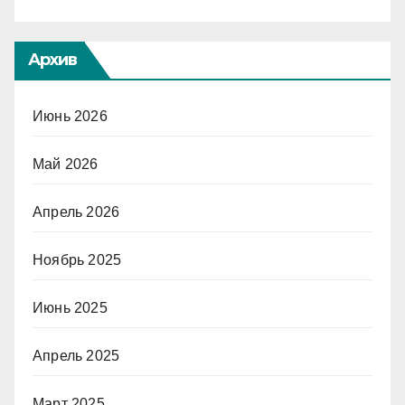
Архив
Июнь 2026
Май 2026
Апрель 2026
Ноябрь 2025
Июнь 2025
Апрель 2025
Март 2025