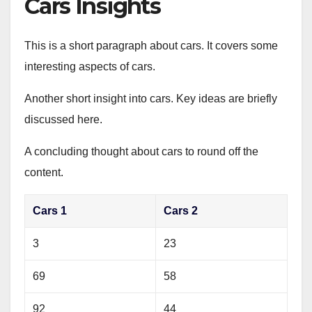
Cars Insights
This is a short paragraph about cars. It covers some
interesting aspects of cars.
Another short insight into cars. Key ideas are briefly
discussed here.
A concluding thought about cars to round off the
content.
Cars 1
Cars 2
3
23
69
58
92
44