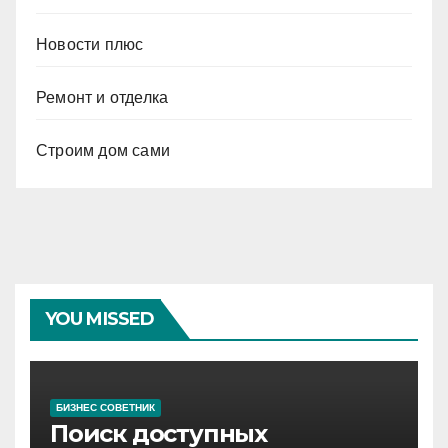
Новости плюс
Ремонт и отделка
Строим дом сами
YOU MISSED
БИЗНЕС СОВЕТНИК
Поиск доступных