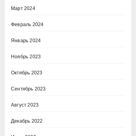
Март 2024
Февраль 2024
Январь 2024
Ноябрь 2023
Октябрь 2023
Сентябрь 2023
Август 2023
Декабрь 2022