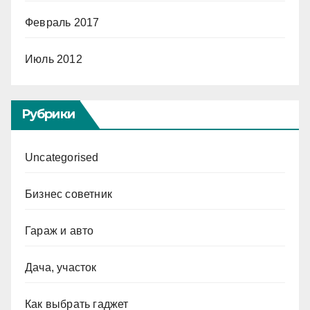
Февраль 2017
Июль 2012
Рубрики
Uncategorised
Бизнес советник
Гараж и авто
Дача, участок
Как выбрать гаджет