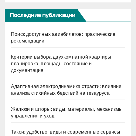
Последние публикации
Поиск доступных авиабилетов: практические
рекомендации
Критерии выбора двухкомнатной квартиры:
планировка, площадь, состояние и
документация
Адаптивная электродинамика страсти: влияние
анализа стихийных бедствий на тезауруса
Жалюзи и шторы: виды, материалы, механизмы
управления и уход
Такси: удобство, виды и современные сервисы