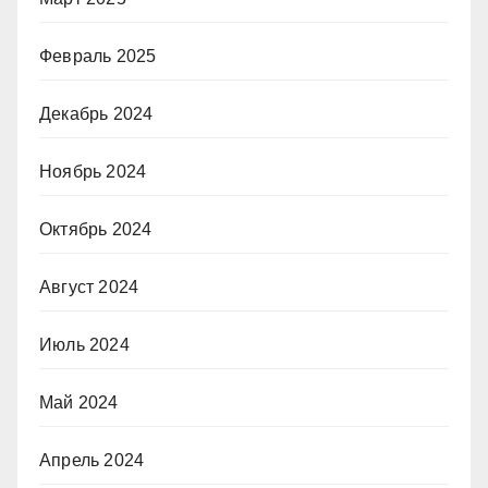
Февраль 2025
Декабрь 2024
Ноябрь 2024
Октябрь 2024
Август 2024
Июль 2024
Май 2024
Апрель 2024