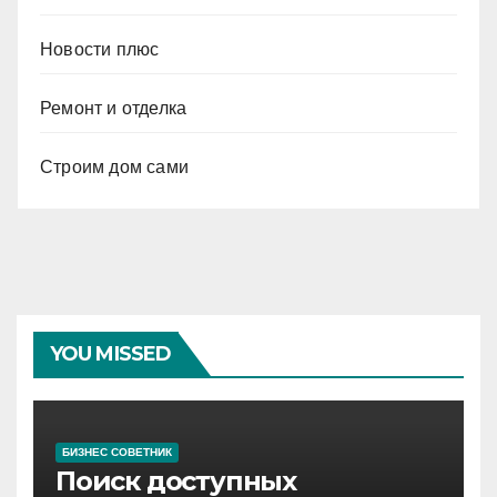
Новости плюс
Ремонт и отделка
Строим дом сами
YOU MISSED
БИЗНЕС СОВЕТНИК
Поиск доступных