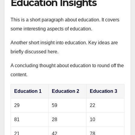
Education Insights
This is a short paragraph about education. It covers
some interesting aspects of education.
Another short insight into education. Key ideas are
briefly discussed here.
A concluding thought about education to round off the
content.
Education 1
Education 2
Education 3
29
59
22
81
28
10
21
42
78