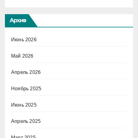
Архив
Июнь 2026
Май 2026
Апрель 2026
Ноябрь 2025
Июнь 2025
Апрель 2025
Март 2025