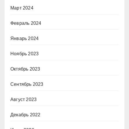
Март 2024
Февраль 2024
Январь 2024
Ноябрь 2023
Октябрь 2023
Сентябрь 2023
Август 2023
Декабрь 2022