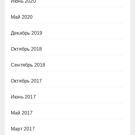
Июнь 2020
Май 2020
Декабрь 2019
Октябрь 2018
Сентябрь 2018
Октябрь 2017
Июнь 2017
Май 2017
Март 2017