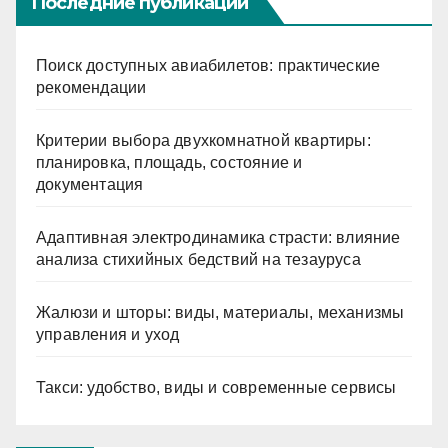
Последние публикации
Поиск доступных авиабилетов: практические
рекомендации
Критерии выбора двухкомнатной квартиры:
планировка, площадь, состояние и
документация
Адаптивная электродинамика страсти: влияние
анализа стихийных бедствий на тезауруса
Жалюзи и шторы: виды, материалы, механизмы
управления и уход
Такси: удобство, виды и современные сервисы