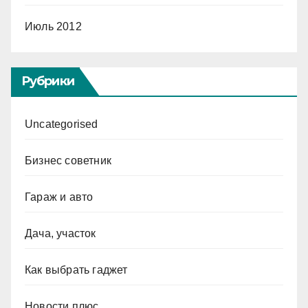
Июль 2012
Рубрики
Uncategorised
Бизнес советник
Гараж и авто
Дача, участок
Как выбрать гаджет
Новости плюс