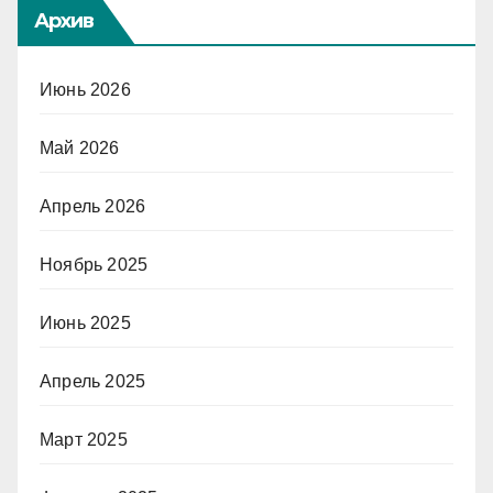
Архив
Июнь 2026
Май 2026
Апрель 2026
Ноябрь 2025
Июнь 2025
Апрель 2025
Март 2025