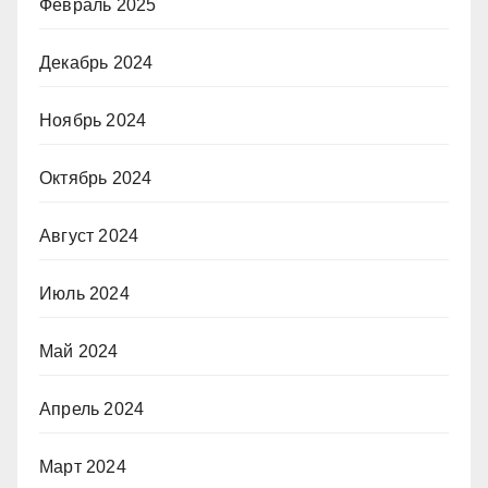
Февраль 2025
Декабрь 2024
Ноябрь 2024
Октябрь 2024
Август 2024
Июль 2024
Май 2024
Апрель 2024
Март 2024