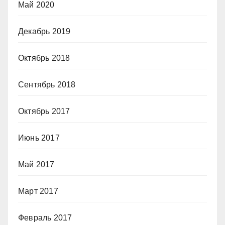
Май 2020
Декабрь 2019
Октябрь 2018
Сентябрь 2018
Октябрь 2017
Июнь 2017
Май 2017
Март 2017
Февраль 2017