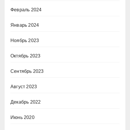
Февраль 2024
Январь 2024
Ноябрь 2023
Октябрь 2023
Сентябрь 2023
Август 2023
Декабрь 2022
Июнь 2020