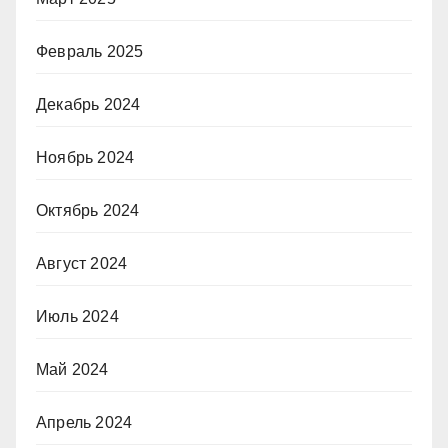
Февраль 2025
Декабрь 2024
Ноябрь 2024
Октябрь 2024
Август 2024
Июль 2024
Май 2024
Апрель 2024