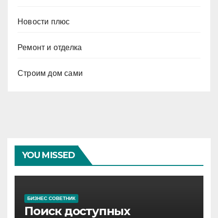
Новости плюс
Ремонт и отделка
Строим дом сами
YOU MISSED
БИЗНЕС СОВЕТНИК
Поиск доступных