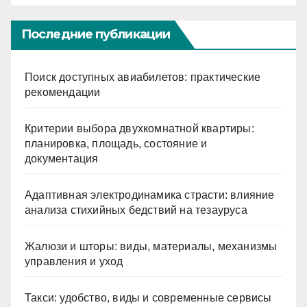
Последние публикации
Поиск доступных авиабилетов: практические
рекомендации
Критерии выбора двухкомнатной квартиры:
планировка, площадь, состояние и
документация
Адаптивная электродинамика страсти: влияние
анализа стихийных бедствий на тезауруса
Жалюзи и шторы: виды, материалы, механизмы
управления и уход
Такси: удобство, виды и современные сервисы