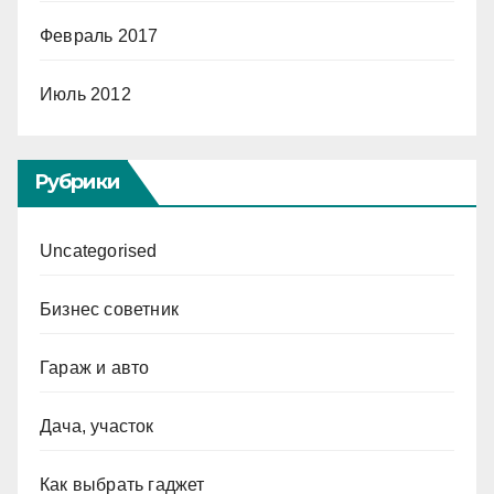
Февраль 2017
Июль 2012
Рубрики
Uncategorised
Бизнес советник
Гараж и авто
Дача, участок
Как выбрать гаджет