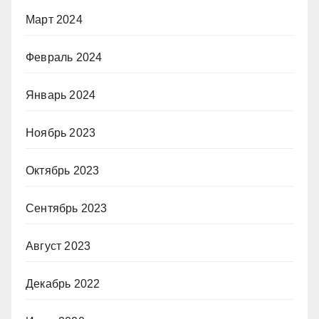
Март 2024
Февраль 2024
Январь 2024
Ноябрь 2023
Октябрь 2023
Сентябрь 2023
Август 2023
Декабрь 2022