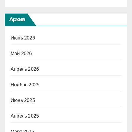
Архив
Июнь 2026
Май 2026
Апрель 2026
Ноябрь 2025
Июнь 2025
Апрель 2025
Март 2025