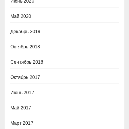
Июнь 2020
Май 2020
Декабрь 2019
Октябрь 2018
Сентябрь 2018
Октябрь 2017
Июнь 2017
Май 2017
Март 2017