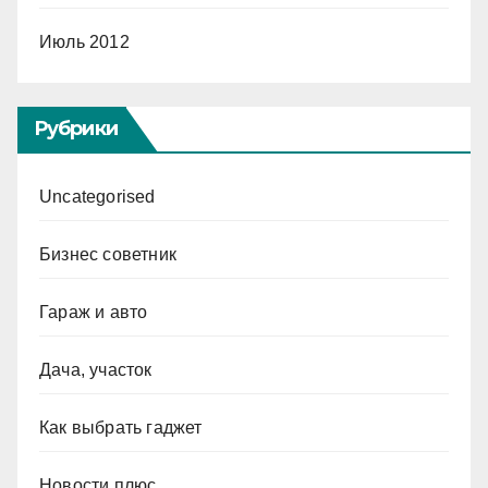
Июль 2012
Рубрики
Uncategorised
Бизнес советник
Гараж и авто
Дача, участок
Как выбрать гаджет
Новости плюс