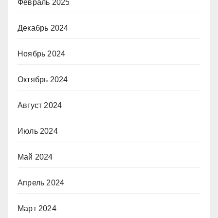
Февраль 2025
Декабрь 2024
Ноябрь 2024
Октябрь 2024
Август 2024
Июль 2024
Май 2024
Апрель 2024
Март 2024