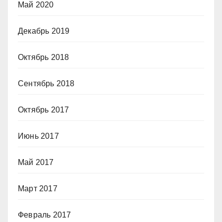
Май 2020
Декабрь 2019
Октябрь 2018
Сентябрь 2018
Октябрь 2017
Июнь 2017
Май 2017
Март 2017
Февраль 2017