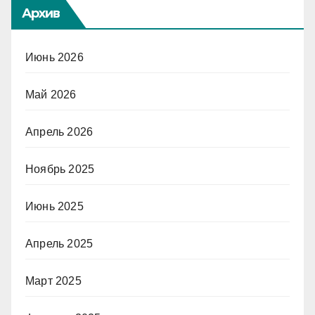
Архив
Июнь 2026
Май 2026
Апрель 2026
Ноябрь 2025
Июнь 2025
Апрель 2025
Март 2025