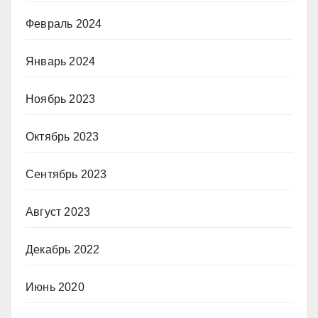
Февраль 2024
Январь 2024
Ноябрь 2023
Октябрь 2023
Сентябрь 2023
Август 2023
Декабрь 2022
Июнь 2020