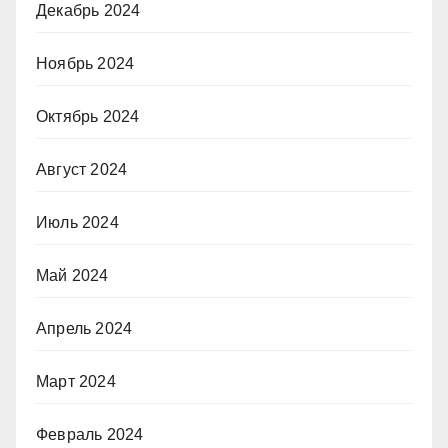
Декабрь 2024
Ноябрь 2024
Октябрь 2024
Август 2024
Июль 2024
Май 2024
Апрель 2024
Март 2024
Февраль 2024