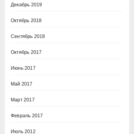
Декабрь 2019
Октябрь 2018
Сентябрь 2018
Октябрь 2017
Июнь 2017
Май 2017
Март 2017
Февраль 2017
Июль 2012