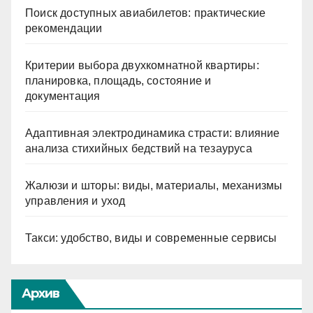
Поиск доступных авиабилетов: практические
рекомендации
Критерии выбора двухкомнатной квартиры:
планировка, площадь, состояние и
документация
Адаптивная электродинамика страсти: влияние
анализа стихийных бедствий на тезауруса
Жалюзи и шторы: виды, материалы, механизмы
управления и уход
Такси: удобство, виды и современные сервисы
Архив