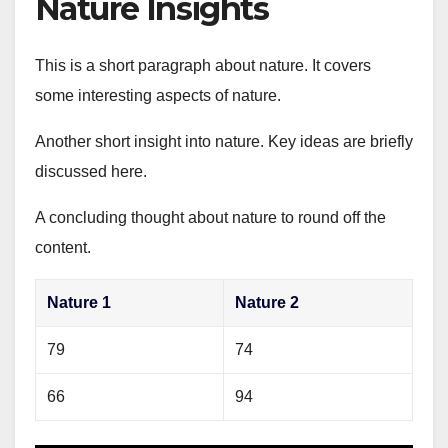
Nature Insights
This is a short paragraph about nature. It covers
some interesting aspects of nature.
Another short insight into nature. Key ideas are briefly
discussed here.
A concluding thought about nature to round off the
content.
Nature 1
Nature 2
79
74
66
94