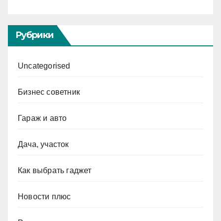
Рубрики
Uncategorised
Бизнес советник
Гараж и авто
Дача, участок
Как выбрать гаджет
Новости плюс