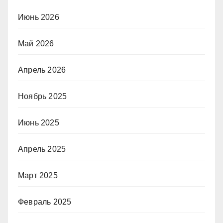
Июнь 2026
Май 2026
Апрель 2026
Ноябрь 2025
Июнь 2025
Апрель 2025
Март 2025
Февраль 2025