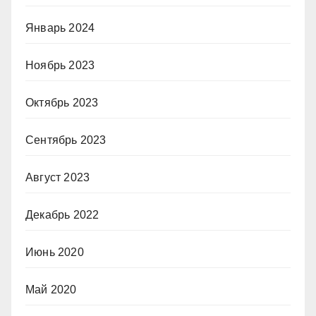
Январь 2024
Ноябрь 2023
Октябрь 2023
Сентябрь 2023
Август 2023
Декабрь 2022
Июнь 2020
Май 2020