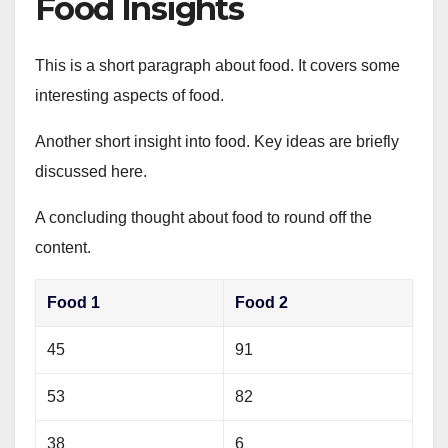
Food Insights
This is a short paragraph about food. It covers some
interesting aspects of food.
Another short insight into food. Key ideas are briefly
discussed here.
A concluding thought about food to round off the
content.
Food 1
Food 2
45
91
53
82
38
6