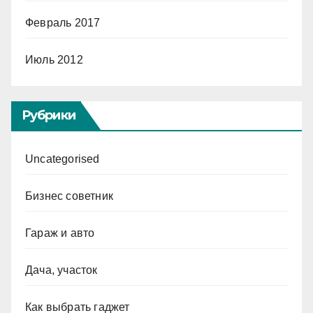
Февраль 2017
Июль 2012
Рубрики
Uncategorised
Бизнес советник
Гараж и авто
Дача, участок
Как выбрать гаджет