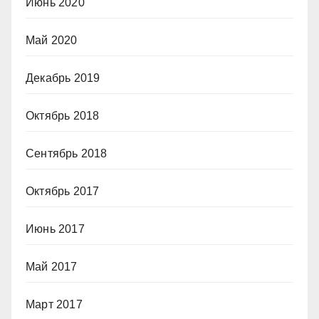
Июнь 2020
Май 2020
Декабрь 2019
Октябрь 2018
Сентябрь 2018
Октябрь 2017
Июнь 2017
Май 2017
Март 2017