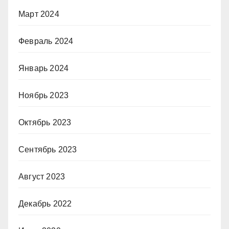
Март 2024
Февраль 2024
Январь 2024
Ноябрь 2023
Октябрь 2023
Сентябрь 2023
Август 2023
Декабрь 2022