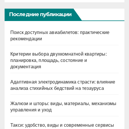
Последние публикации
Поиск доступных авиабилетов: практические
рекомендации
Критерии выбора двухкомнатной квартиры:
планировка, площадь, состояние и
документация
Адаптивная электродинамика страсти: влияние
анализа стихийных бедствий на тезауруса
Жалюзи и шторы: виды, материалы, механизмы
управления и уход
Такси: удобство, виды и современные сервисы