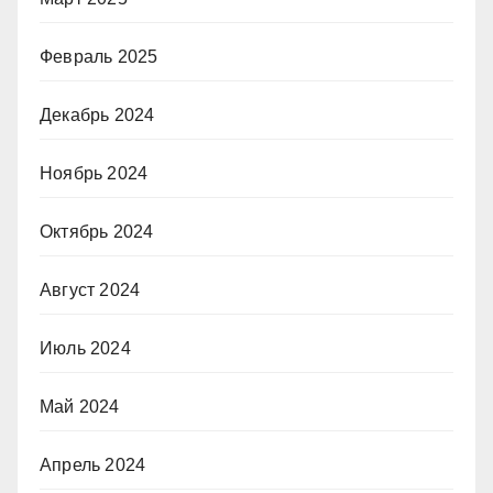
Февраль 2025
Декабрь 2024
Ноябрь 2024
Октябрь 2024
Август 2024
Июль 2024
Май 2024
Апрель 2024