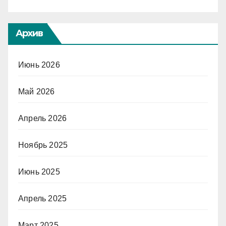
Архив
Июнь 2026
Май 2026
Апрель 2026
Ноябрь 2025
Июнь 2025
Апрель 2025
Март 2025