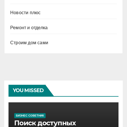
Новости плюс
Ремонт и отделка
Строим дом сами
YOU MISSED
БИЗНЕС СОВЕТНИК
Поиск доступных