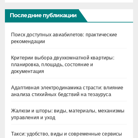
Последние публикации
Поиск доступных авиабилетов: практические
рекомендации
Критерии выбора двухкомнатной квартиры:
планировка, площадь, состояние и
документация
Адаптивная электродинамика страсти: влияние
анализа стихийных бедствий на тезауруса
Жалюзи и шторы: виды, материалы, механизмы
управления и уход
Такси: удобство, виды и современные сервисы