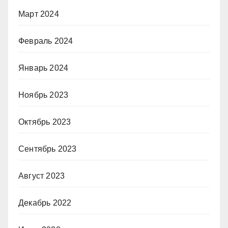
Март 2024
Февраль 2024
Январь 2024
Ноябрь 2023
Октябрь 2023
Сентябрь 2023
Август 2023
Декабрь 2022