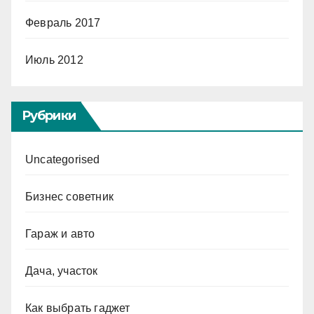
Февраль 2017
Июль 2012
Рубрики
Uncategorised
Бизнес советник
Гараж и авто
Дача, участок
Как выбрать гаджет