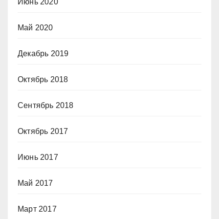
Июнь 2020
Май 2020
Декабрь 2019
Октябрь 2018
Сентябрь 2018
Октябрь 2017
Июнь 2017
Май 2017
Март 2017