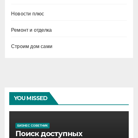
Новости плюс
Ремонт и отделка
Строим дом сами
YOU MISSED
БИЗНЕС СОВЕТНИК
Поиск доступных