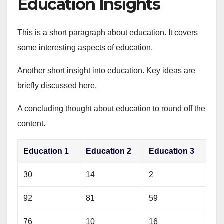
Education Insights
This is a short paragraph about education. It covers
some interesting aspects of education.
Another short insight into education. Key ideas are
briefly discussed here.
A concluding thought about education to round off the
content.
Education 1
Education 2
Education 3
30
14
2
92
81
59
76
10
16