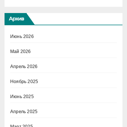
Архив
Июнь 2026
Май 2026
Апрель 2026
Ноябрь 2025
Июнь 2025
Апрель 2025
Март 2025