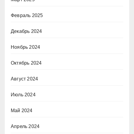
Февраль 2025
Декабрь 2024
Ноябрь 2024
Октябрь 2024
Август 2024
Июль 2024
Май 2024
Апрель 2024