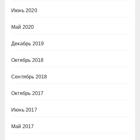
Июнь 2020
Май 2020
Декабрь 2019
Октябрь 2018
Сентябрь 2018
Октябрь 2017
Июнь 2017
Май 2017