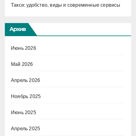
Такси: удобство, виды и современные сервисы
Архив
Июнь 2026
Май 2026
Апрель 2026
Ноябрь 2025
Июнь 2025
Апрель 2025