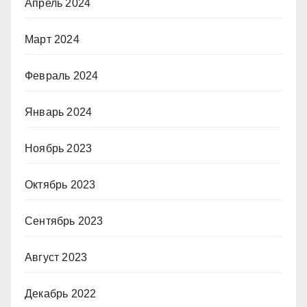
Апрель 2024
Март 2024
Февраль 2024
Январь 2024
Ноябрь 2023
Октябрь 2023
Сентябрь 2023
Август 2023
Декабрь 2022