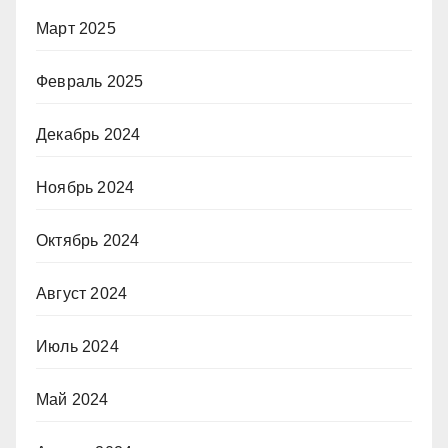
Март 2025
Февраль 2025
Декабрь 2024
Ноябрь 2024
Октябрь 2024
Август 2024
Июль 2024
Май 2024