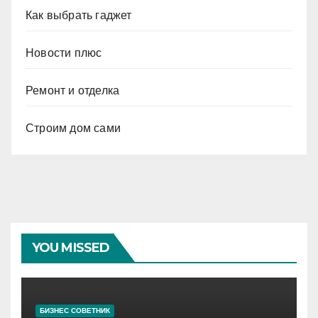
Как выбрать гаджет
Новости плюс
Ремонт и отделка
Строим дом сами
YOU MISSED
БИЗНЕС СОВЕТНИК