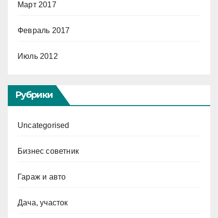
Март 2017
Февраль 2017
Июль 2012
Рубрики
Uncategorised
Бизнес советник
Гараж и авто
Дача, участок