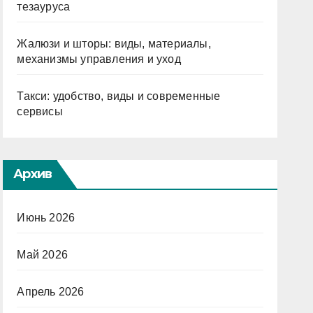
тезауруса
Жалюзи и шторы: виды, материалы,
механизмы управления и уход
Такси: удобство, виды и современные
сервисы
Архив
Июнь 2026
Май 2026
Апрель 2026