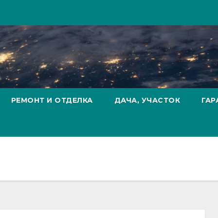
РЕМОНТ И ОТДЕЛКА
ДАЧА, УЧАСТОК
ГАР