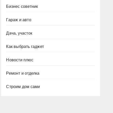
Бизнес советник
Гараж и авто
Дача, участок
Как выбрать гаджет
Новости плюс
Ремонт и отделка
Строим дом сами