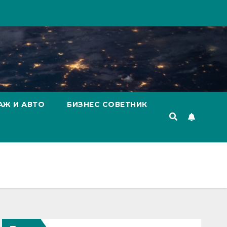
АЖ И АВТО
БИЗНЕС СОВЕТНИК