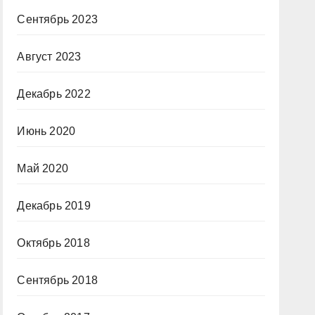
Сентябрь 2023
Август 2023
Декабрь 2022
Июнь 2020
Май 2020
Декабрь 2019
Октябрь 2018
Сентябрь 2018