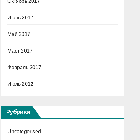
Октябрь 2017
Июнь 2017
Май 2017
Март 2017
Февраль 2017
Июль 2012
Рубрики
Uncategorised