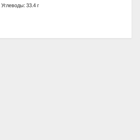
, Углеводы: 33.4 г