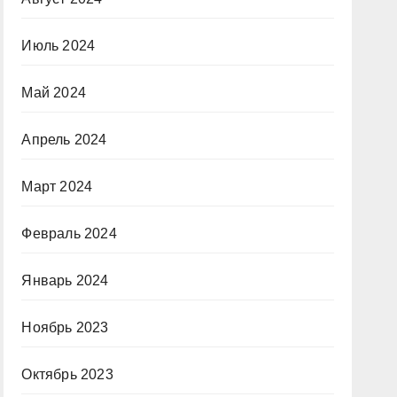
Июль 2024
Май 2024
Апрель 2024
Март 2024
Февраль 2024
Январь 2024
Ноябрь 2023
Октябрь 2023