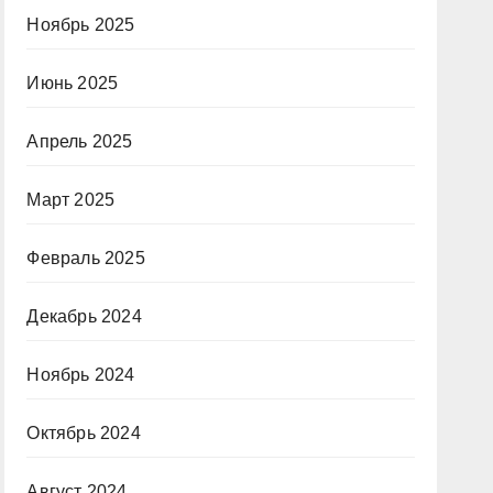
Ноябрь 2025
Июнь 2025
Апрель 2025
Март 2025
Февраль 2025
Декабрь 2024
Ноябрь 2024
Октябрь 2024
Август 2024