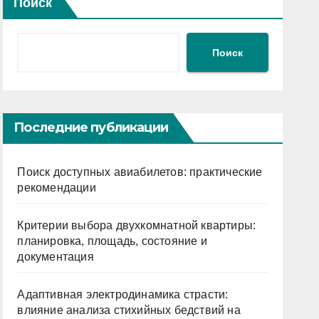
Поиск
Поиск
Последние публикации
Поиск доступных авиабилетов: практические
рекомендации
Критерии выбора двухкомнатной квартиры:
планировка, площадь, состояние и
документация
Адаптивная электродинамика страсти:
влияние анализа стихийных бедствий на