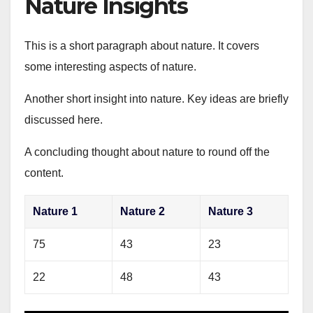
Nature Insights
This is a short paragraph about nature. It covers
some interesting aspects of nature.
Another short insight into nature. Key ideas are briefly
discussed here.
A concluding thought about nature to round off the
content.
Nature 1
Nature 2
Nature 3
75
43
23
22
48
43