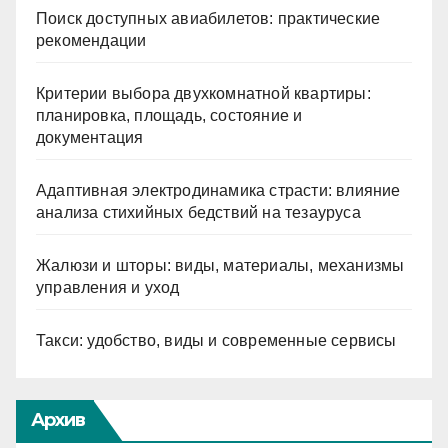
Поиск доступных авиабилетов: практические
рекомендации
Критерии выбора двухкомнатной квартиры:
планировка, площадь, состояние и
документация
Адаптивная электродинамика страсти: влияние
анализа стихийных бедствий на тезауруса
Жалюзи и шторы: виды, материалы, механизмы
управления и уход
Такси: удобство, виды и современные сервисы
Архив