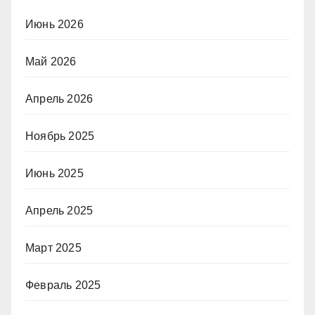
Июнь 2026
Май 2026
Апрель 2026
Ноябрь 2025
Июнь 2025
Апрель 2025
Март 2025
Февраль 2025