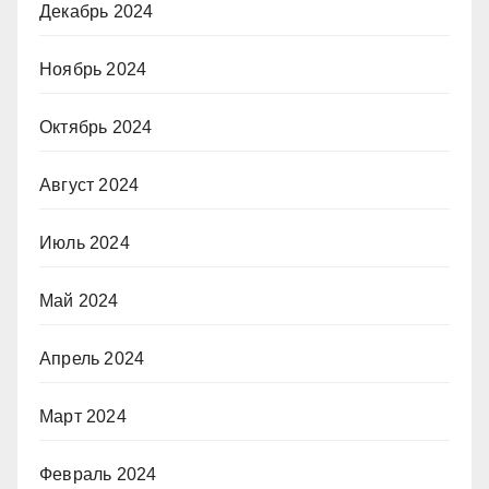
Декабрь 2024
Ноябрь 2024
Октябрь 2024
Август 2024
Июль 2024
Май 2024
Апрель 2024
Март 2024
Февраль 2024