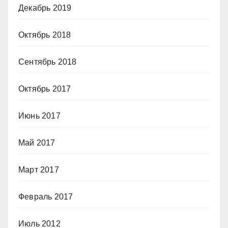
Декабрь 2019
Октябрь 2018
Сентябрь 2018
Октябрь 2017
Июнь 2017
Май 2017
Март 2017
Февраль 2017
Июль 2012