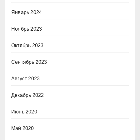
Январь 2024
Ноябрь 2023
Октябрь 2023
Сентябрь 2023
Август 2023
Декабрь 2022
Июнь 2020
Май 2020