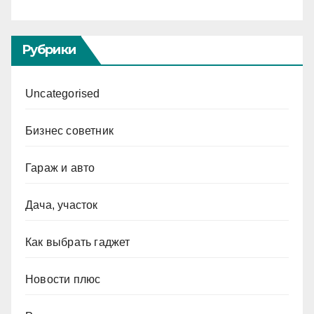
Рубрики
Uncategorised
Бизнес советник
Гараж и авто
Дача, участок
Как выбрать гаджет
Новости плюс