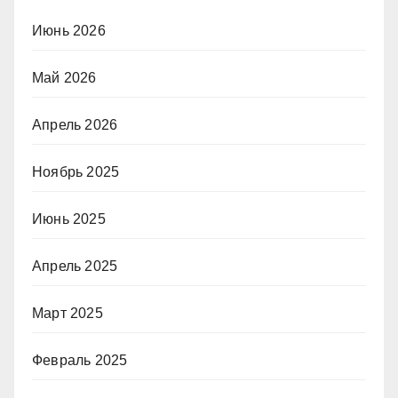
Июнь 2026
Май 2026
Апрель 2026
Ноябрь 2025
Июнь 2025
Апрель 2025
Март 2025
Февраль 2025