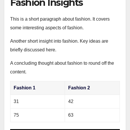
Fashion Insights
This is a short paragraph about fashion. It covers
some interesting aspects of fashion.
Another short insight into fashion. Key ideas are
briefly discussed here.
A concluding thought about fashion to round off the
content.
Fashion 1
Fashion 2
31
42
75
63