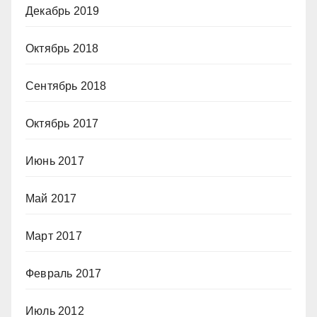
Декабрь 2019
Октябрь 2018
Сентябрь 2018
Октябрь 2017
Июнь 2017
Май 2017
Март 2017
Февраль 2017
Июль 2012