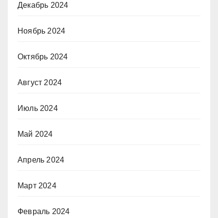
Декабрь 2024
Ноябрь 2024
Октябрь 2024
Август 2024
Июль 2024
Май 2024
Апрель 2024
Март 2024
Февраль 2024