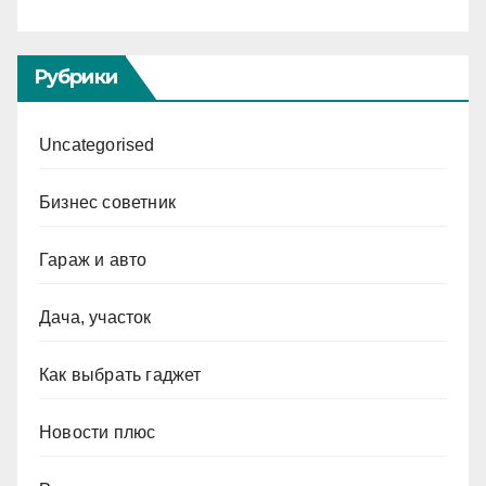
Рубрики
Uncategorised
Бизнес советник
Гараж и авто
Дача, участок
Как выбрать гаджет
Новости плюс