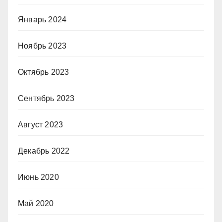
Январь 2024
Ноябрь 2023
Октябрь 2023
Сентябрь 2023
Август 2023
Декабрь 2022
Июнь 2020
Май 2020