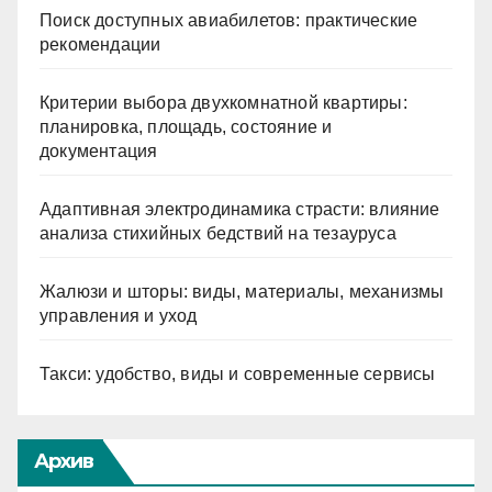
Поиск доступных авиабилетов: практические
рекомендации
Критерии выбора двухкомнатной квартиры:
планировка, площадь, состояние и
документация
Адаптивная электродинамика страсти: влияние
анализа стихийных бедствий на тезауруса
Жалюзи и шторы: виды, материалы, механизмы
управления и уход
Такси: удобство, виды и современные сервисы
Архив