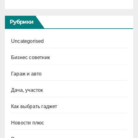
Рубрики
Uncategorised
Бизнес советник
Гараж и авто
Дача, участок
Как выбрать гаджет
Новости плюс