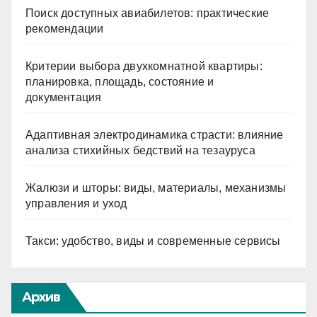
Поиск доступных авиабилетов: практические
рекомендации
Критерии выбора двухкомнатной квартиры:
планировка, площадь, состояние и
документация
Адаптивная электродинамика страсти: влияние
анализа стихийных бедствий на тезауруса
Жалюзи и шторы: виды, материалы, механизмы
управления и уход
Такси: удобство, виды и современные сервисы
Архив