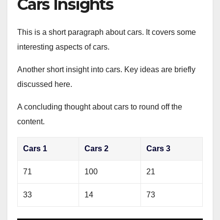
Cars Insights
This is a short paragraph about cars. It covers some
interesting aspects of cars.
Another short insight into cars. Key ideas are briefly
discussed here.
A concluding thought about cars to round off the
content.
Cars 1
Cars 2
Cars 3
71
100
21
33
14
73