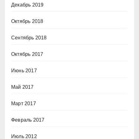
Декабрь 2019
Октябрь 2018
Сентябрь 2018
Октябрь 2017
Июнь 2017
Май 2017
Март 2017
Февраль 2017
Июль 2012