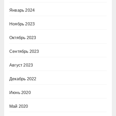
Январь 2024
Ноябрь 2023
Октябрь 2023
Сентябрь 2023
Август 2023
Декабрь 2022
Июнь 2020
Май 2020