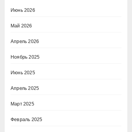
Июнь 2026
Май 2026
Апрель 2026
Ноябрь 2025
Июнь 2025
Апрель 2025
Март 2025
Февраль 2025