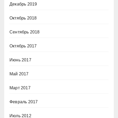
Декабрь 2019
Октябрь 2018
Сентябрь 2018
Октябрь 2017
Июнь 2017
Май 2017
Март 2017
Февраль 2017
Июль 2012