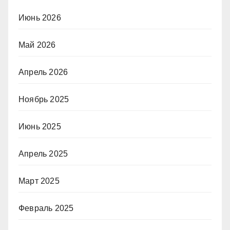
Июнь 2026
Май 2026
Апрель 2026
Ноябрь 2025
Июнь 2025
Апрель 2025
Март 2025
Февраль 2025