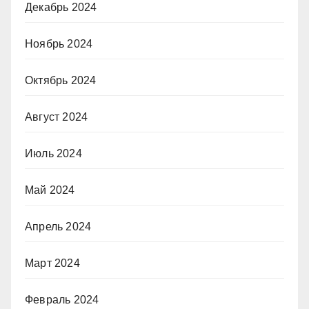
Декабрь 2024
Ноябрь 2024
Октябрь 2024
Август 2024
Июль 2024
Май 2024
Апрель 2024
Март 2024
Февраль 2024