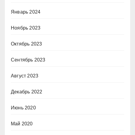
Январь 2024
Ноябрь 2023
Октябрь 2023
Сентябрь 2023
Август 2023
Декабрь 2022
Июнь 2020
Май 2020