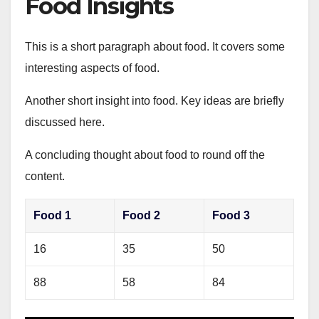
Food Insights
This is a short paragraph about food. It covers some
interesting aspects of food.
Another short insight into food. Key ideas are briefly
discussed here.
A concluding thought about food to round off the
content.
Food 1
Food 2
Food 3
16
35
50
88
58
84