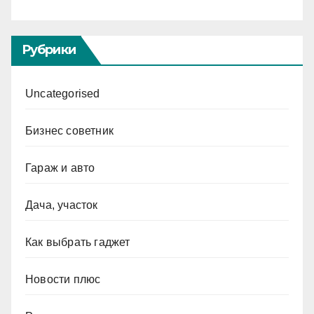
Рубрики
Uncategorised
Бизнес советник
Гараж и авто
Дача, участок
Как выбрать гаджет
Новости плюс