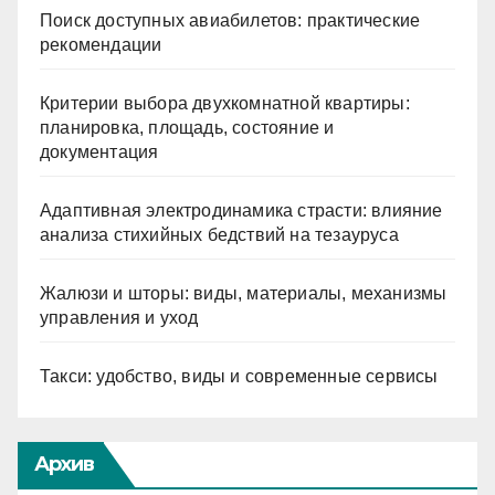
Поиск доступных авиабилетов: практические
рекомендации
Критерии выбора двухкомнатной квартиры:
планировка, площадь, состояние и
документация
Адаптивная электродинамика страсти: влияние
анализа стихийных бедствий на тезауруса
Жалюзи и шторы: виды, материалы, механизмы
управления и уход
Такси: удобство, виды и современные сервисы
Архив