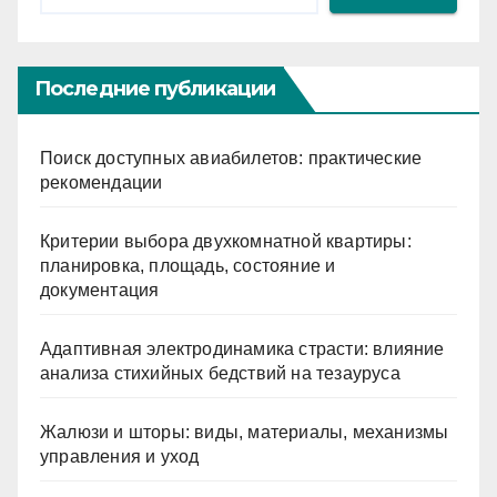
Последние публикации
Поиск доступных авиабилетов: практические
рекомендации
Критерии выбора двухкомнатной квартиры:
планировка, площадь, состояние и
документация
Адаптивная электродинамика страсти: влияние
анализа стихийных бедствий на тезауруса
Жалюзи и шторы: виды, материалы, механизмы
управления и уход