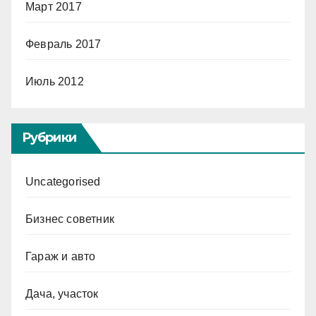
Март 2017
Февраль 2017
Июль 2012
Рубрики
Uncategorised
Бизнес советник
Гараж и авто
Дача, участок