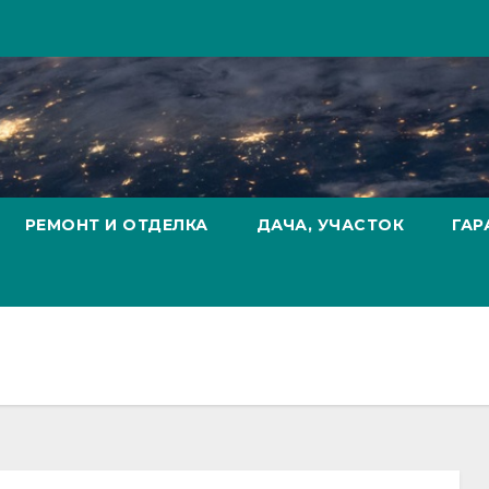
РЕМОНТ И ОТДЕЛКА
ДАЧА, УЧАСТОК
ГАР