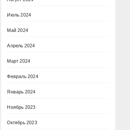
Июль 2024
Май 2024
Апрель 2024
Март 2024
Февраль 2024
Январь 2024
Ноябрь 2023
Октябрь 2023