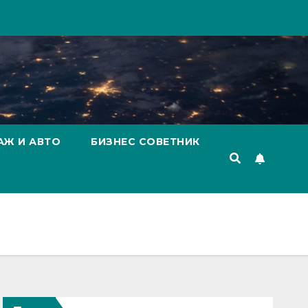
АЖ И АВТО
БИЗНЕС СОВЕТНИК