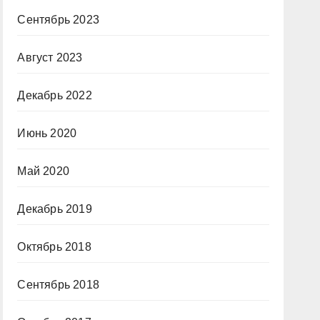
Сентябрь 2023
Август 2023
Декабрь 2022
Июнь 2020
Май 2020
Декабрь 2019
Октябрь 2018
Сентябрь 2018