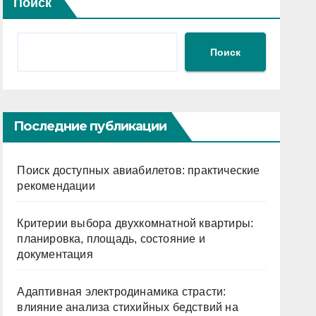
Поиск
Поиск
Последние публикации
Поиск доступных авиабилетов: практические
рекомендации
Критерии выбора двухкомнатной квартиры:
планировка, площадь, состояние и
документация
Адаптивная электродинамика страсти:
влияние анализа стихийных бедствий на