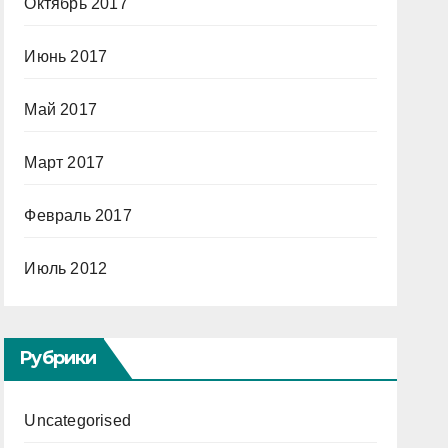
Октябрь 2017
Июнь 2017
Май 2017
Март 2017
Февраль 2017
Июль 2012
Рубрики
Uncategorised