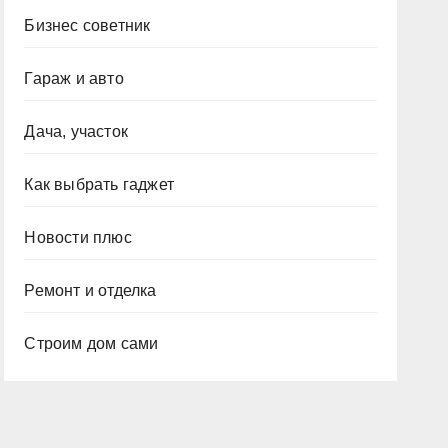
Бизнес советник
Гараж и авто
Дача, участок
Как выбрать гаджет
Новости плюс
Ремонт и отделка
Строим дом сами