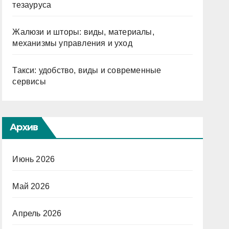
тезауруса
Жалюзи и шторы: виды, материалы,
механизмы управления и уход
Такси: удобство, виды и современные
сервисы
Архив
Июнь 2026
Май 2026
Апрель 2026