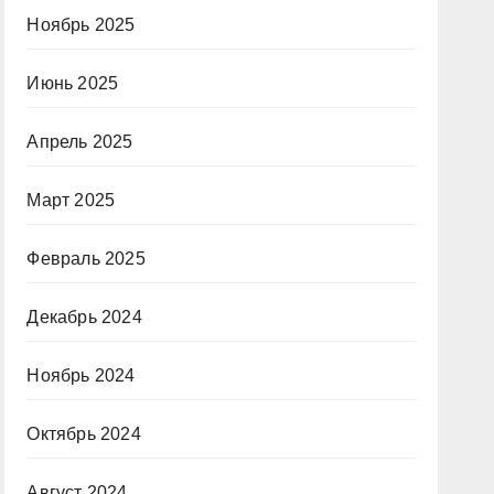
Ноябрь 2025
Июнь 2025
Апрель 2025
Март 2025
Февраль 2025
Декабрь 2024
Ноябрь 2024
Октябрь 2024
Август 2024