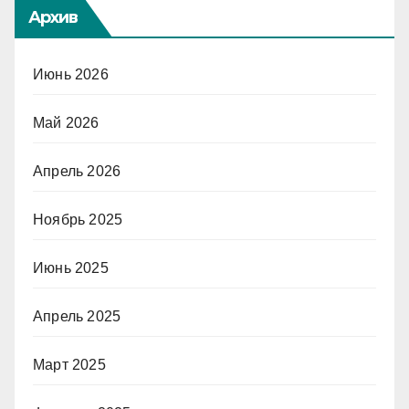
Архив
Июнь 2026
Май 2026
Апрель 2026
Ноябрь 2025
Июнь 2025
Апрель 2025
Март 2025