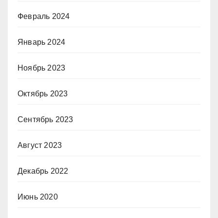
Февраль 2024
Январь 2024
Ноябрь 2023
Октябрь 2023
Сентябрь 2023
Август 2023
Декабрь 2022
Июнь 2020