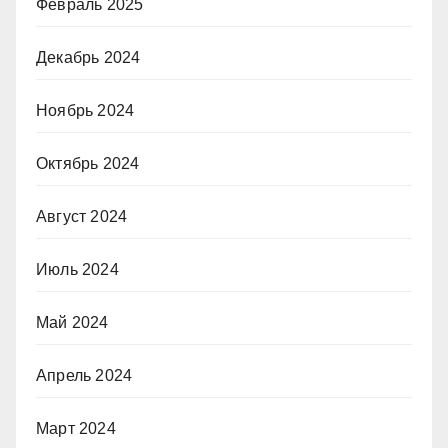
Февраль 2025
Декабрь 2024
Ноябрь 2024
Октябрь 2024
Август 2024
Июль 2024
Май 2024
Апрель 2024
Март 2024