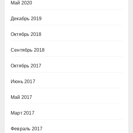
Май 2020
Декабрь 2019
Октябрь 2018
Сентябрь 2018
Октябрь 2017
Июнь 2017
Май 2017
Март 2017
Февраль 2017