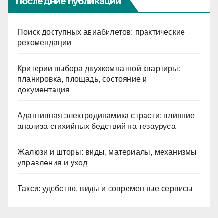
Последние публикации
Поиск доступных авиабилетов: практические
рекомендации
Критерии выбора двухкомнатной квартиры:
планировка, площадь, состояние и
документация
Адаптивная электродинамика страсти: влияние
анализа стихийных бедствий на тезауруса
Жалюзи и шторы: виды, материалы, механизмы
управления и уход
Такси: удобство, виды и современные сервисы