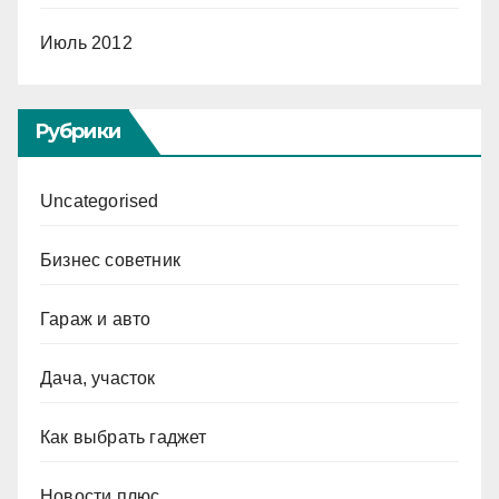
Июль 2012
Рубрики
Uncategorised
Бизнес советник
Гараж и авто
Дача, участок
Как выбрать гаджет
Новости плюс