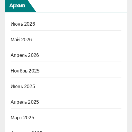
Архив
Июнь 2026
Май 2026
Апрель 2026
Ноябрь 2025
Июнь 2025
Апрель 2025
Март 2025