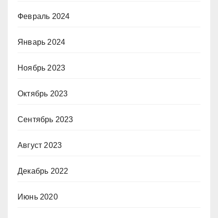
Февраль 2024
Январь 2024
Ноябрь 2023
Октябрь 2023
Сентябрь 2023
Август 2023
Декабрь 2022
Июнь 2020