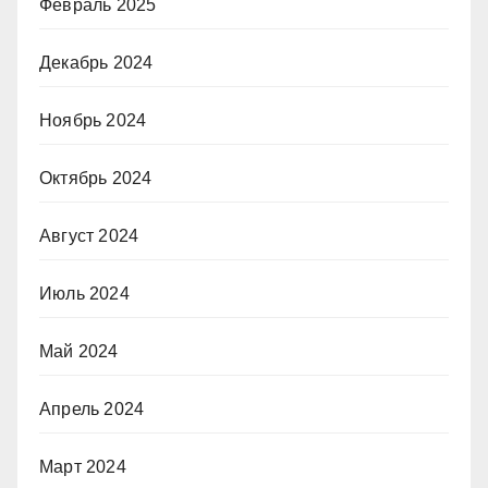
Февраль 2025
Декабрь 2024
Ноябрь 2024
Октябрь 2024
Август 2024
Июль 2024
Май 2024
Апрель 2024
Март 2024