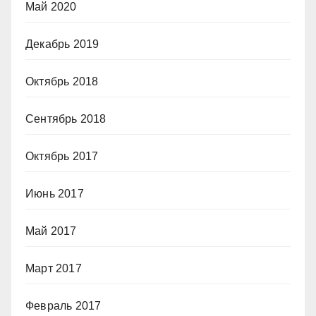
Май 2020
Декабрь 2019
Октябрь 2018
Сентябрь 2018
Октябрь 2017
Июнь 2017
Май 2017
Март 2017
Февраль 2017