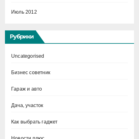
Июль 2012
Рубрики
Uncategorised
Бизнес советник
Гараж и авто
Дача, участок
Как выбрать гаджет
Новости плюс