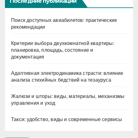
Последние публикации
Поиск доступных авиабилетов: практические
рекомендации
Критерии выбора двухкомнатной квартиры:
планировка, площадь, состояние и
документация
Адаптивная электродинамика страсти: влияние
анализа стихийных бедствий на тезауруса
Жалюзи и шторы: виды, материалы, механизмы
управления и уход
Такси: удобство, виды и современные сервисы