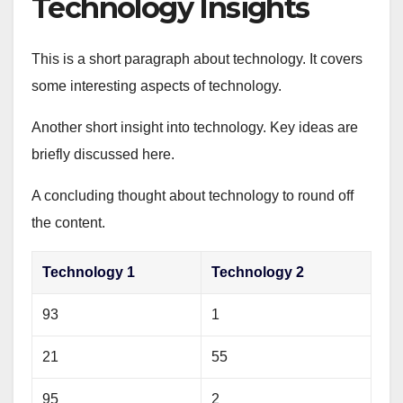
Technology Insights
This is a short paragraph about technology. It covers
some interesting aspects of technology.
Another short insight into technology. Key ideas are
briefly discussed here.
A concluding thought about technology to round off
the content.
Technology 1
Technology 2
93
1
21
55
95
2