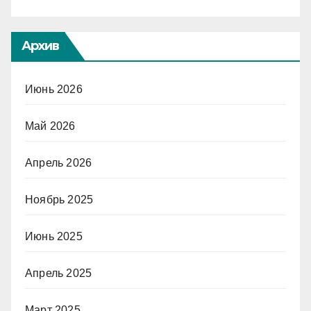
Архив
Июнь 2026
Май 2026
Апрель 2026
Ноябрь 2025
Июнь 2025
Апрель 2025
Март 2025