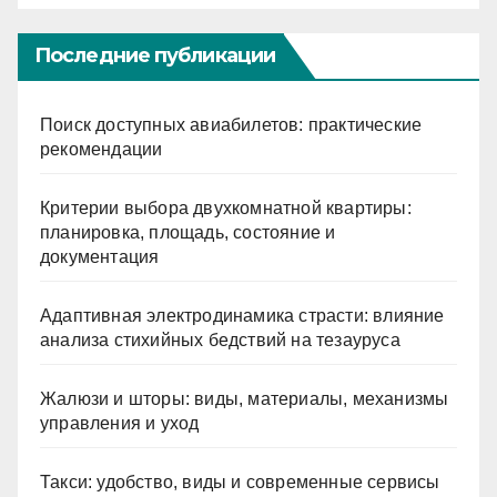
Последние публикации
Поиск доступных авиабилетов: практические
рекомендации
Критерии выбора двухкомнатной квартиры:
планировка, площадь, состояние и
документация
Адаптивная электродинамика страсти: влияние
анализа стихийных бедствий на тезауруса
Жалюзи и шторы: виды, материалы, механизмы
управления и уход
Такси: удобство, виды и современные сервисы