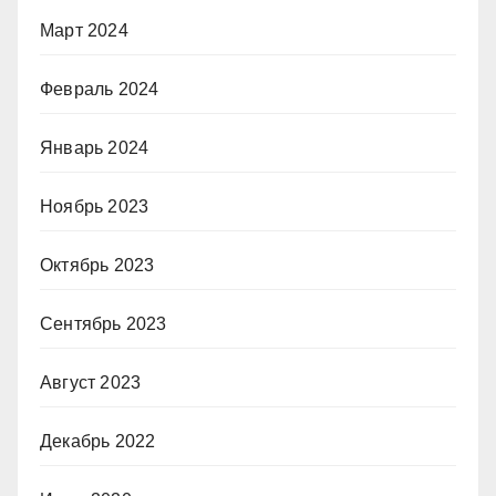
Март 2024
Февраль 2024
Январь 2024
Ноябрь 2023
Октябрь 2023
Сентябрь 2023
Август 2023
Декабрь 2022