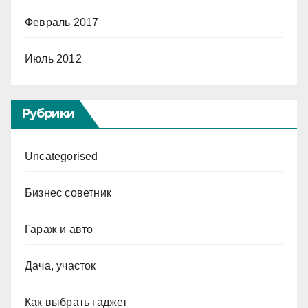
Февраль 2017
Июль 2012
Рубрики
Uncategorised
Бизнес советник
Гараж и авто
Дача, участок
Как выбрать гаджет