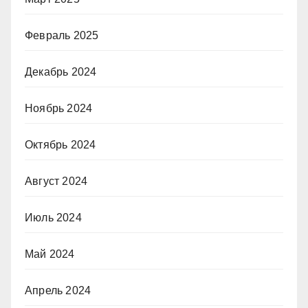
Февраль 2025
Декабрь 2024
Ноябрь 2024
Октябрь 2024
Август 2024
Июль 2024
Май 2024
Апрель 2024