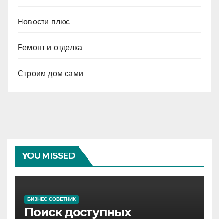
Новости плюс
Ремонт и отделка
Строим дом сами
YOU MISSED
БИЗНЕС СОВЕТНИК
Поиск доступных