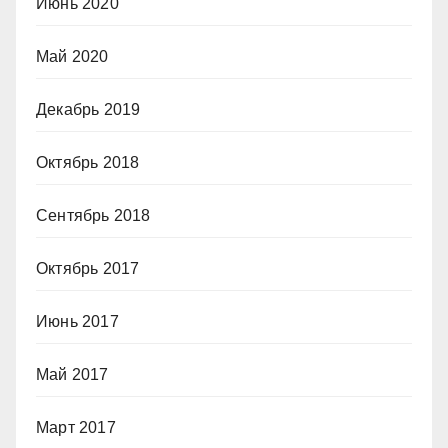
Июнь 2020
Май 2020
Декабрь 2019
Октябрь 2018
Сентябрь 2018
Октябрь 2017
Июнь 2017
Май 2017
Март 2017