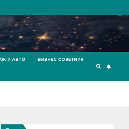
АЖ И АВТО
БИЗНЕС СОВЕТНИК