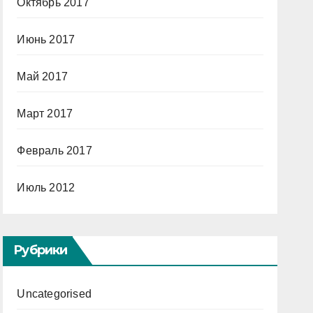
Октябрь 2017
Июнь 2017
Май 2017
Март 2017
Февраль 2017
Июль 2012
Рубрики
Uncategorised