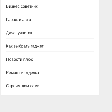
Бизнес советник
Гараж и авто
Дача, участок
Как выбрать гаджет
Новости плюс
Ремонт и отделка
Строим дом сами