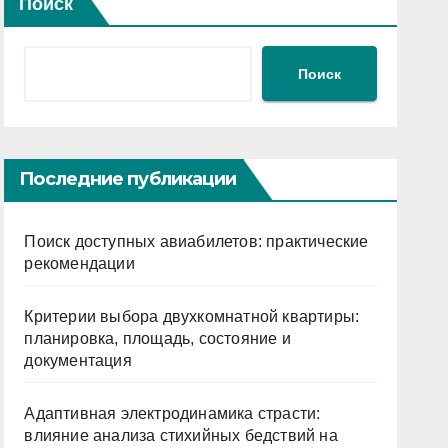
Поиск
Поиск
Последние публикации
Поиск доступных авиабилетов: практические
рекомендации
Критерии выбора двухкомнатной квартиры:
планировка, площадь, состояние и
документация
Адаптивная электродинамика страсти:
влияние анализа стихийных бедствий на