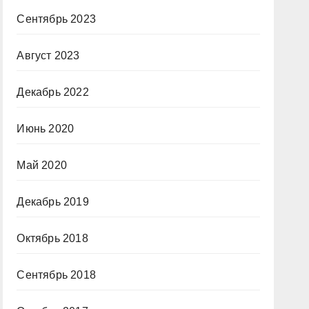
Сентябрь 2023
Август 2023
Декабрь 2022
Июнь 2020
Май 2020
Декабрь 2019
Октябрь 2018
Сентябрь 2018