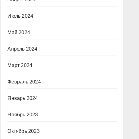
Июль 2024
Май 2024
Апрель 2024
Март 2024
Февраль 2024
Январь 2024
Ноябрь 2023
Октябрь 2023