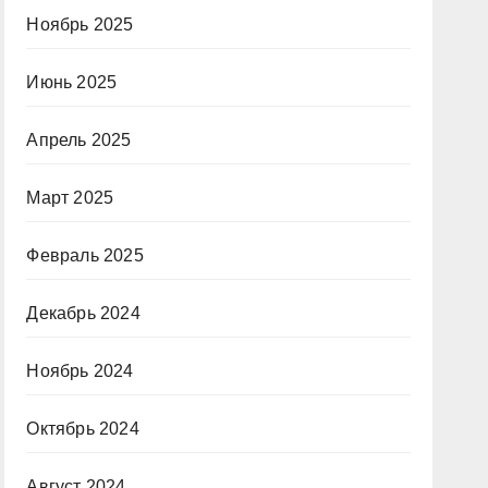
Ноябрь 2025
Июнь 2025
Апрель 2025
Март 2025
Февраль 2025
Декабрь 2024
Ноябрь 2024
Октябрь 2024
Август 2024