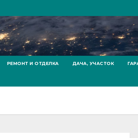
РЕМОНТ И ОТДЕЛКА
ДАЧА, УЧАСТОК
ГАР