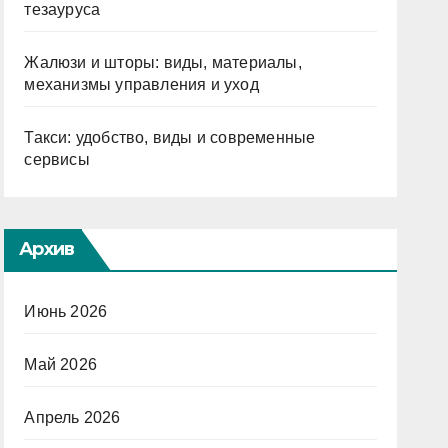
тезауруса
Жалюзи и шторы: виды, материалы,
механизмы управления и уход
Такси: удобство, виды и современные
сервисы
Архив
Июнь 2026
Май 2026
Апрель 2026