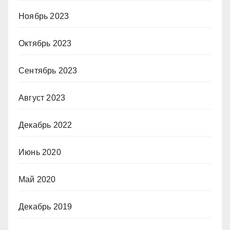
Ноябрь 2023
Октябрь 2023
Сентябрь 2023
Август 2023
Декабрь 2022
Июнь 2020
Май 2020
Декабрь 2019