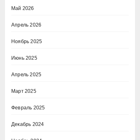
Май 2026
Апрель 2026
Ноябрь 2025
Июнь 2025
Апрель 2025
Март 2025
Февраль 2025
Декабрь 2024