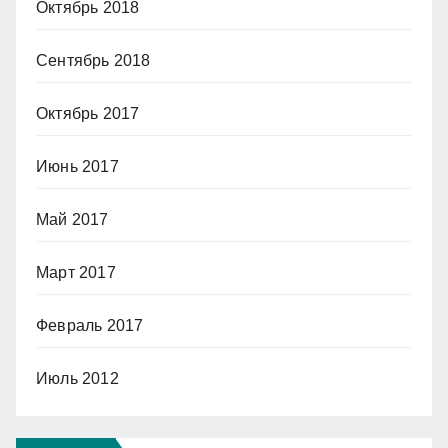
Октябрь 2018
Сентябрь 2018
Октябрь 2017
Июнь 2017
Май 2017
Март 2017
Февраль 2017
Июль 2012