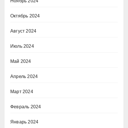
Ноябрь 2024
Октябрь 2024
Август 2024
Июль 2024
Май 2024
Апрель 2024
Март 2024
Февраль 2024
Январь 2024