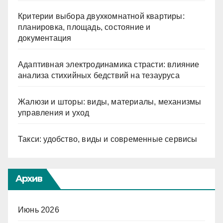
Критерии выбора двухкомнатной квартиры:
планировка, площадь, состояние и
документация
Адаптивная электродинамика страсти: влияние
анализа стихийных бедствий на тезауруса
Жалюзи и шторы: виды, материалы, механизмы
управления и уход
Такси: удобство, виды и современные сервисы
Архив
Июнь 2026