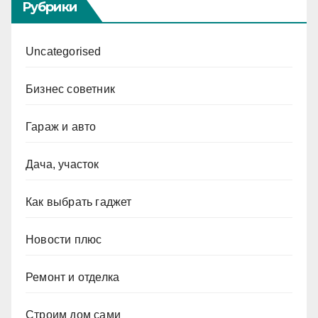
Рубрики
Uncategorised
Бизнес советник
Гараж и авто
Дача, участок
Как выбрать гаджет
Новости плюс
Ремонт и отделка
Строим дом сами