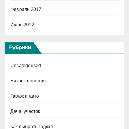
Февраль 2017
Июль 2012
Рубрики
Uncategorised
Бизнес советник
Гараж и авто
Дача, участок
Как выбрать гаджет