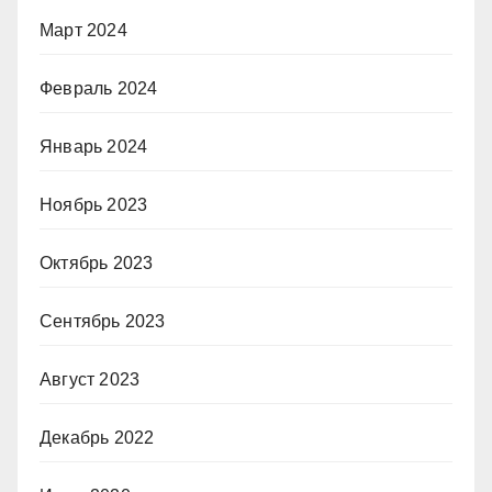
Март 2024
Февраль 2024
Январь 2024
Ноябрь 2023
Октябрь 2023
Сентябрь 2023
Август 2023
Декабрь 2022