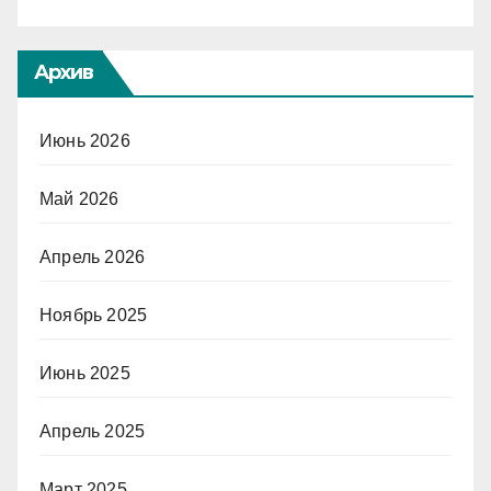
Архив
Июнь 2026
Май 2026
Апрель 2026
Ноябрь 2025
Июнь 2025
Апрель 2025
Март 2025