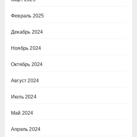
Февраль 2025
Декабрь 2024
Ноябрь 2024
Октябрь 2024
Август 2024
Июль 2024
Май 2024
Апрель 2024