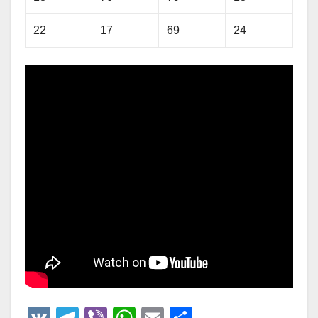
22
17
69
24