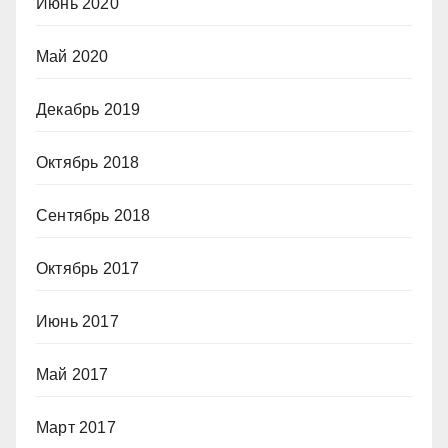
Июнь 2020
Май 2020
Декабрь 2019
Октябрь 2018
Сентябрь 2018
Октябрь 2017
Июнь 2017
Май 2017
Март 2017