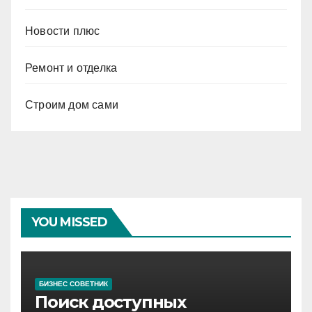
Новости плюс
Ремонт и отделка
Строим дом сами
YOU MISSED
БИЗНЕС СОВЕТНИК
Поиск доступных