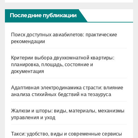
Последние публикации
Поиск доступных авиабилетов: практические
рекомендации
Критерии выбора двухкомнатной квартиры:
планировка, площадь, состояние и
документация
Адаптивная электродинамика страсти: влияние
анализа стихийных бедствий на тезауруса
Жалюзи и шторы: виды, материалы, механизмы
управления и уход
Такси: удобство, виды и современные сервисы