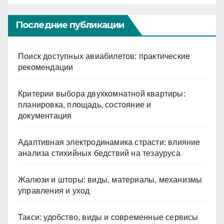
Последние публикации
Поиск доступных авиабилетов: практические
рекомендации
Критерии выбора двухкомнатной квартиры:
планировка, площадь, состояние и
документация
Адаптивная электродинамика страсти: влияние
анализа стихийных бедствий на тезауруса
Жалюзи и шторы: виды, материалы, механизмы
управления и уход
Такси: удобство, виды и современные сервисы