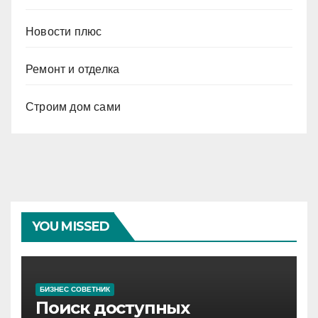
Новости плюс
Ремонт и отделка
Строим дом сами
YOU MISSED
БИЗНЕС СОВЕТНИК
Поиск доступных