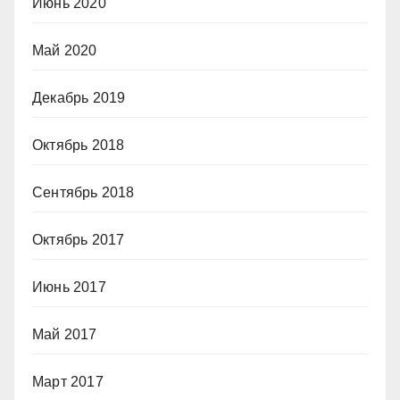
Июнь 2020
Май 2020
Декабрь 2019
Октябрь 2018
Сентябрь 2018
Октябрь 2017
Июнь 2017
Май 2017
Март 2017