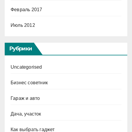
Февраль 2017
Июль 2012
Рубрики
Uncategorised
Бизнес советник
Гараж и авто
Дача, участок
Как выбрать гаджет