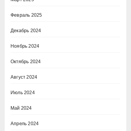
Февраль 2025
Декабрь 2024
Ноябрь 2024
Октябрь 2024
Август 2024
Июль 2024
Май 2024
Апрель 2024