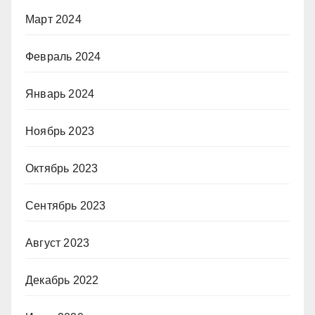
Март 2024
Февраль 2024
Январь 2024
Ноябрь 2023
Октябрь 2023
Сентябрь 2023
Август 2023
Декабрь 2022