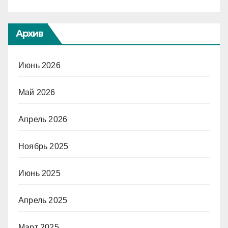
Архив
Июнь 2026
Май 2026
Апрель 2026
Ноябрь 2025
Июнь 2025
Апрель 2025
Март 2025