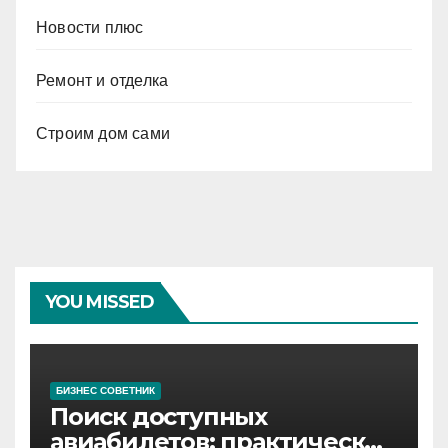
Новости плюс
Ремонт и отделка
Строим дом сами
YOU MISSED
БИЗНЕС СОВЕТНИК
Поиск доступных
авиабилетов: практические