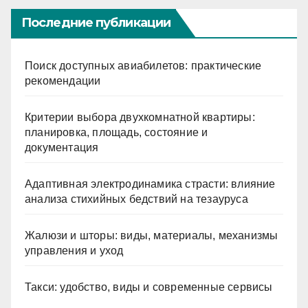
Последние публикации
Поиск доступных авиабилетов: практические
рекомендации
Критерии выбора двухкомнатной квартиры:
планировка, площадь, состояние и
документация
Адаптивная электродинамика страсти: влияние
анализа стихийных бедствий на тезауруса
Жалюзи и шторы: виды, материалы, механизмы
управления и уход
Такси: удобство, виды и современные сервисы