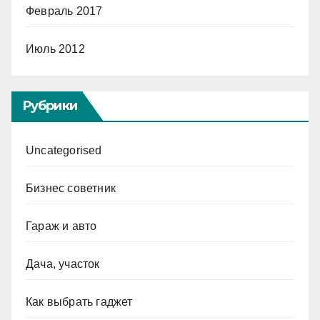
Февраль 2017
Июль 2012
Рубрики
Uncategorised
Бизнес советник
Гараж и авто
Дача, участок
Как выбрать гаджет