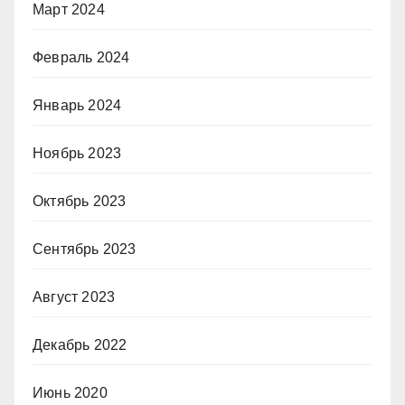
Март 2024
Февраль 2024
Январь 2024
Ноябрь 2023
Октябрь 2023
Сентябрь 2023
Август 2023
Декабрь 2022
Июнь 2020