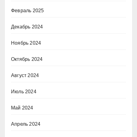
Февраль 2025
Декабрь 2024
Ноябрь 2024
Октябрь 2024
Август 2024
Июль 2024
Май 2024
Апрель 2024