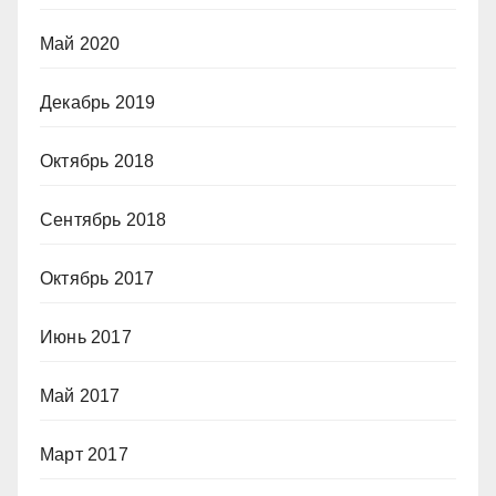
Май 2020
Декабрь 2019
Октябрь 2018
Сентябрь 2018
Октябрь 2017
Июнь 2017
Май 2017
Март 2017