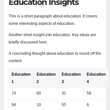
Education Insights
This is a short paragraph about education. It covers
some interesting aspects of education.
Another short insight into education. Key ideas are
briefly discussed here.
A concluding thought about education to round off the
content.
Education
Education
Education
Education
1
2
3
4
74
60
31
58
94
10
55
6