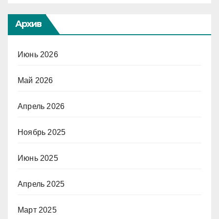
Архив
Июнь 2026
Май 2026
Апрель 2026
Ноябрь 2025
Июнь 2025
Апрель 2025
Март 2025